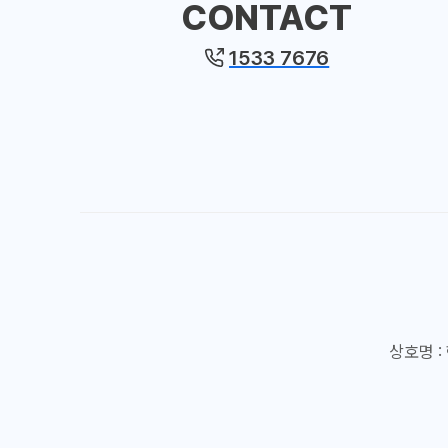
CONTACT
1533 7676
상호명 : 