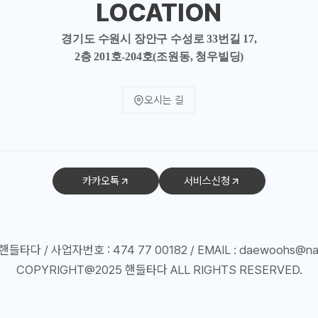
LOCATION
경기도 수원시 장안구 수성로 33번길 17,
2층 201호-204호(조원동, 청우빌딩)
오시는 길
카카오톡
서비스신청
핸들타다 / 사업자번호 : 474 77 00182 / EMAIL : daewoohs@na
COPYRIGHT@2025 핸들타다 ALL RIGHTS RESERVED.