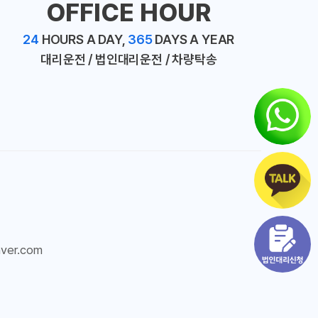
OFFICE HOUR
24
HOURS A DAY,
365
DAYS A YEAR
대리운전 / 법인대리운전 / 차량탁송
ver.com