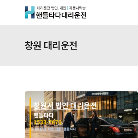
Skip
to
content
창원 대리운전