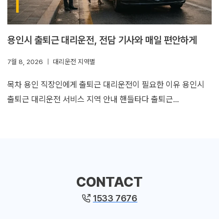
용인시 출퇴근 대리운전, 전담 기사와 매일 편안하게
7월 8, 2026
대리운전 지역별
목차 용인 직장인에게 출퇴근 대리운전이 필요한 이유 용인시
출퇴근 대리운전 서비스 지역 안내 핸들타다 출퇴근…
CONTACT
1533 7676