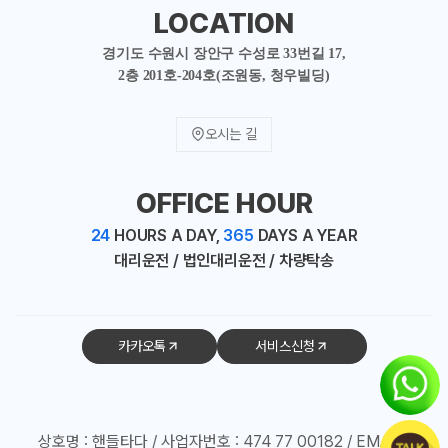
LOCATION
경기도 수원시 장안구 수성로 33번길 17,
2층 201호-204호(조원동, 청우빌딩)
오시는 길
OFFICE HOUR
24
HOURS A DAY,
365
DAYS A YEAR
대리운전 / 법인대리운전 / 차량탁송
카카오톡
서비스신청
상호명 : 핸들타다 / 사업자번호 : 474 77 00182 / EMAIL :