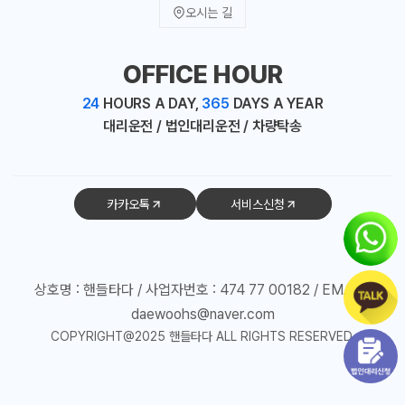
오시는 길
OFFICE HOUR
24
HOURS A DAY,
365
DAYS A YEAR
대리운전 / 법인대리운전 / 차량탁송
카카오톡
서비스신청
상호명 : 핸들타다 / 사업자번호 : 474 77 00182 / EMAIL :
daewoohs@naver.com
COPYRIGHT@2025 핸들타다 ALL RIGHTS RESERVED.