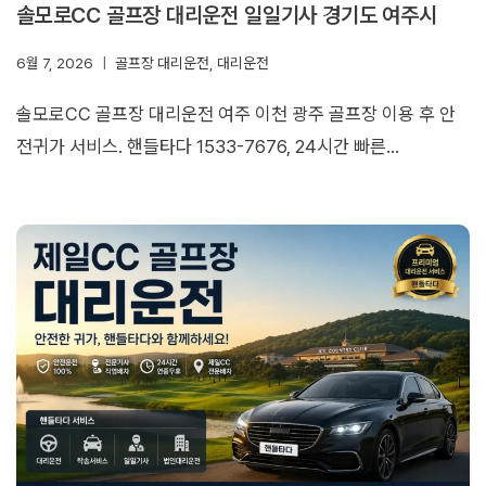
솔모로CC 골프장 대리운전 일일기사 경기도 여주시
6월 7, 2026
골프장 대리운전
,
대리운전
솔모로CC 골프장 대리운전 여주 이천 광주 골프장 이용 후 안
전귀가 서비스. 핸들타다 1533-7676, 24시간 빠른…