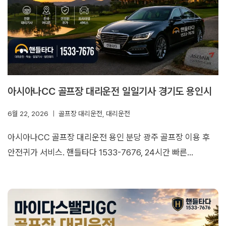
아시아나CC 골프장 대리운전 일일기사 경기도 용인시
6월 22, 2026
골프장 대리운전
,
대리운전
아시아나CC 골프장 대리운전 용인 분당 광주 골프장 이용 후
안전귀가 서비스. 핸들타다 1533-7676, 24시간 빠른…