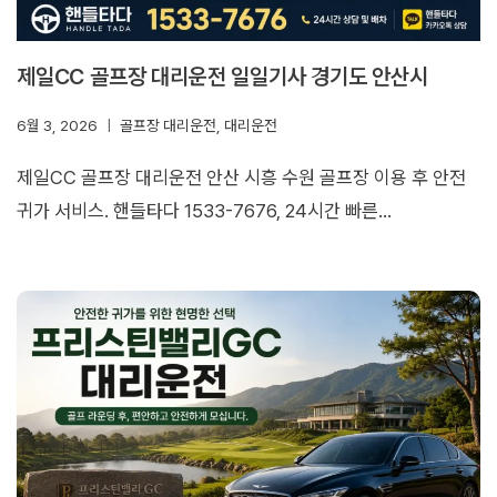
제일CC 골프장 대리운전 일일기사 경기도 안산시
6월 3, 2026
골프장 대리운전
,
대리운전
제일CC 골프장 대리운전 안산 시흥 수원 골프장 이용 후 안전
귀가 서비스. 핸들타다 1533-7676, 24시간 빠른…