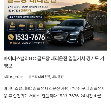
마이다스밸리GC 골프장 대리운전 일일기사 경기도 가
평군
6월 19, 2026
골프장 대리운전
,
대리운전
마이다스밸리GC 골프장 대리운전 가평 남양주 구리 골프장 이
용 후 안전귀가 서비스. 핸들타다 1533-7676, 24시간 빠른…