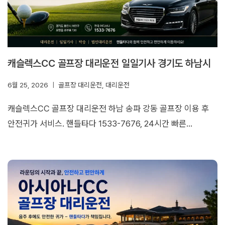
캐슬렉스CC 골프장 대리운전 일일기사 경기도 하남시
6월 25, 2026
골프장 대리운전
,
대리운전
캐슬렉스CC 골프장 대리운전 하남 송파 강동 골프장 이용 후
안전귀가 서비스. 핸들타다 1533-7676, 24시간 빠른…