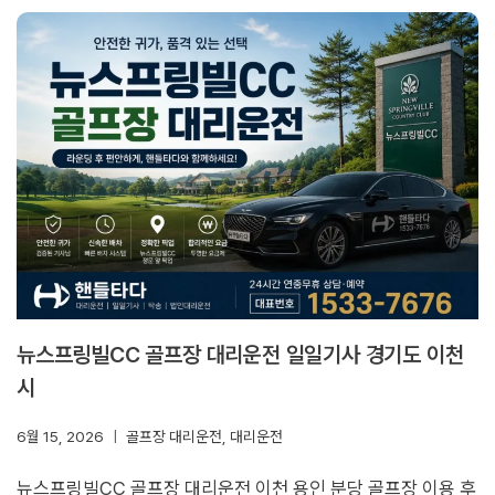
뉴스프링빌CC 골프장 대리운전 일일기사 경기도 이천
시
6월 15, 2026
골프장 대리운전
,
대리운전
뉴스프링빌CC 골프장 대리운전 이천 용인 분당 골프장 이용 후