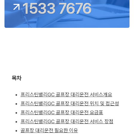
1533 7676
목차
프리스틴밸리GC 골프장 대리운전 서비스개요
프리스틴밸리GC 골프장 대리운전 위치 및 접근성
프리스틴밸리GC 골프장 대리운전 요금표
프리스틴밸리GC 골프장 대리운전 서비스 장점
골프장 대리운전 필요한 이유