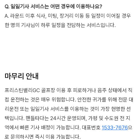
Q. 일일기사 서비스는 어떤 경우에 이용하나요?
A. 라운드 이후 식사, 미팅, 장거리 이동 등 일정이 이어질 경우
한 명의 기사님이 하루 일정을 전담하는 서비스입니다.
마무리 안내
프리스틴밸리GC 골프장 이용 후 피로하거나 음주 상태에서 직
접 운전하는 것은 매우 위험합니다. 안전한 귀가를 위해 전문 대
리운전 또는 일일기사 서비스를 이용하는 것이 가장 현명한 선
택입니다. 핸들타다는 24시간 운영되며, 가평 및 수도권 전 지
역에서 빠른 기사 배정이 가능합니다. 대표번호
1533-7676
으
로 문의하시면 즉시 이용 가능합니다.