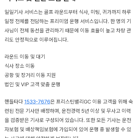
일일기사 서비스는 골프 라운드부터 식사, 미팅, 귀가까지 하루
일정 전체를 전담하는 프리미엄 운행 서비스입니다. 한 명의 기
사님이 전체 동선을 관리하기 때문에 이동 효율이 높고 차량 관
리도 안정적으로 이루어집니다.
라운드 이동 및 대기
식사 장소 이동
공항 및 장거리 이동 지원
법인 및 VIP 고객 맞춤 운행
핸들타다
1533-7676
은 프리스틴밸리GC 이용 고객을 위해 숙
련된 전문 기사만 배정하며, 운전경력 5년 이상 및 무사고 이력
을 검증받은 기사로 구성되어 있습니다. 또한 모든 기사는 운전
자보험 및 배상책임보험에 가입되어 있어 운행 중 발생할 수 있