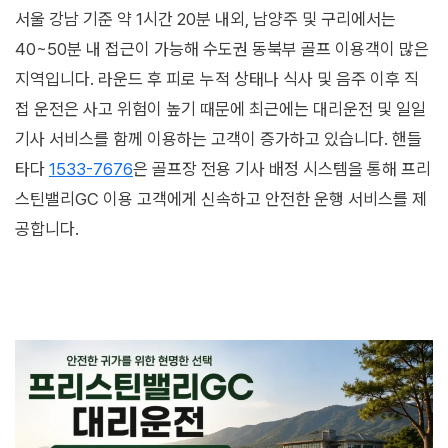
서울 강남 기준 약 1시간 20분 내외, 남양주 및 구리에서는
40~50분 내 접근이 가능해 수도권 동북부 골프 이용객이 많은
지역입니다. 라운드 후 피로 누적 상태나 식사 및 음주 이후 직
접 운전은 사고 위험이 높기 때문에 최근에는 대리운전 및 일일
기사 서비스를 함께 이용하는 고객이 증가하고 있습니다. 핸들
타다
1533-7676
은 골프장 전용 기사 배정 시스템을 통해 프리
스틴밸리GC 이용 고객에게 신속하고 안전한 운행 서비스를 제
공합니다.