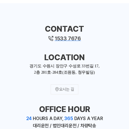
CONTACT
1533 7676
LOCATION
경기도 수원시 장안구 수성로 33번길 17,
2층 201호-204호(조원동, 청우빌딩)
오시는 길
OFFICE HOUR
24
HOURS A DAY,
365
DAYS A YEAR
대리운전 / 법인대리운전 / 차량탁송