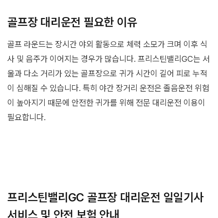
골프장 대리운전 필요한 이유
골프 라운드는 장시간 야외 활동으로 체력 소모가 크며 이후 식
사 및 음주가 이어지는 경우가 많습니다. 프리스틴밸리GC는 서
울과 다소 거리가 있는 골프장으로 귀가 시간이 길어 피로 누적
이 심해질 수 있습니다. 특히 야간 장거리 운전은 졸음운전 위험
이 높아지기 때문에 안전한 귀가를 위해 전문 대리운전 이용이
필요합니다.
프리스틴밸리GC 골프장 대리운전 일일기사
서비스 및 안전 보험 안내