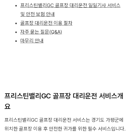
프리스틴밸리GC 골프장 대리운전 일일기사 서비스
및 안전 보험 안내
골프장 대리운전 이용 절차
자주 묻는 질문(Q&A)
마무리 안내
프리스틴밸리GC 골프장 대리운전 서비스개
요
프리스틴밸리GC 골프장 대리운전 서비스는 경기도 가평군에
위치한 골프장 이용 후 안전한 귀가를 위한 필수 서비스입니다.