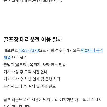
는 사고에 대해 안전하게 보장됩니다.
골프장 대리운전 이용 절차
대표번호
1533-7676
으로 전화 접수 / 카카오톡
핸들타다 공식
채널
으로 접수
출발지(골프장), 목적지, 차량 정보 전달
기사 배정 후 도착 시간 안내
기사 도착 후 차량 인계 및 운행 시작
목적지 도착 후 결제 및 이용 완료
골프 라운드 종료 시간에 맞춰 미리 예약하면 대기 없이 즉시 이
용이 가능합니다.