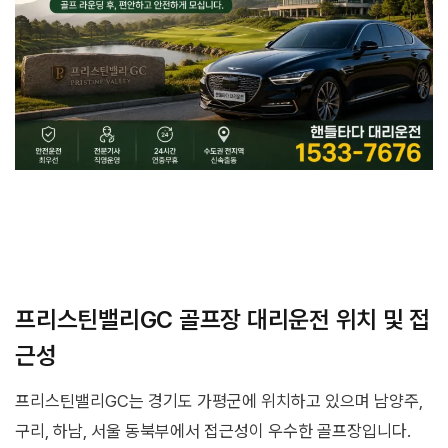
프리스틴밸리GC 골프장 대리운전 위치 및 접
근성
프리스틴밸리GC는 경기도 가평군에 위치하고 있으며 남양주,
구리, 하남, 서울 동북부에서 접근성이 우수한 골프장입니다.