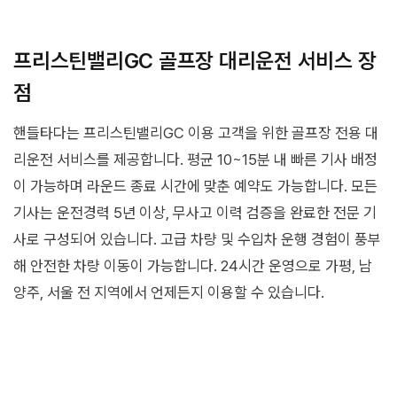
프리스틴밸리GC 골프장 대리운전 서비스 장
점
핸들타다는 프리스틴밸리GC 이용 고객을 위한 골프장 전용 대
리운전 서비스를 제공합니다. 평균 10~15분 내 빠른 기사 배정
이 가능하며 라운드 종료 시간에 맞춘 예약도 가능합니다. 모든
기사는 운전경력 5년 이상, 무사고 이력 검증을 완료한 전문 기
사로 구성되어 있습니다. 고급 차량 및 수입차 운행 경험이 풍부
해 안전한 차량 이동이 가능합니다. 24시간 운영으로 가평, 남
양주, 서울 전 지역에서 언제든지 이용할 수 있습니다.