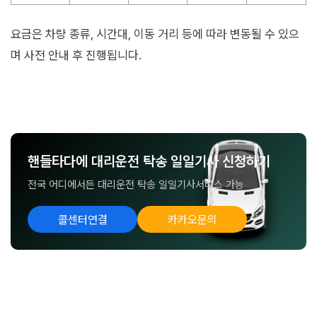
요금은 차량 종류, 시간대, 이동 거리 등에 따라 변동될 수 있으
며 사전 안내 후 진행됩니다.
핸들타다에 대리운전 탁송 일일기사 신청하기
전국 어디에서든 대리운전 탁송 일일기사서비스 가능
콜센터연결
카카오문의