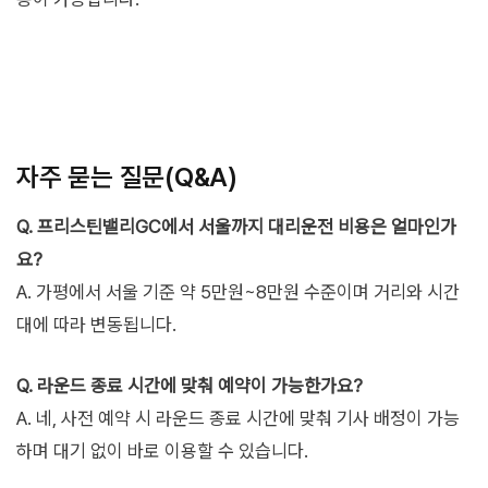
자주 묻는 질문(Q&A)
Q. 프리스틴밸리GC에서 서울까지 대리운전 비용은 얼마인가
요?
A. 가평에서 서울 기준 약 5만원~8만원 수준이며 거리와 시간
대에 따라 변동됩니다.
Q. 라운드 종료 시간에 맞춰 예약이 가능한가요?
A. 네, 사전 예약 시 라운드 종료 시간에 맞춰 기사 배정이 가능
하며 대기 없이 바로 이용할 수 있습니다.