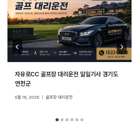
자유로CC 골프장 대리운전 일일기사 경기도
연천군
5월 16, 2026
골프장 대리운전