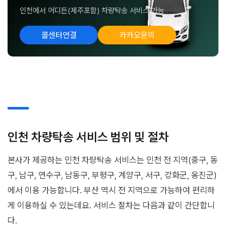
인천에서 어디든(제주포함) 차량탁송 서비스 가능
콜센터연결
카카오문의
인천 차량탁송 서비스 범위 및 절차
본사가 제공하는 인천 차량탁송 서비스는 인천 전 지역(중구, 동
구, 남구, 연수구, 남동구, 부평구, 계양구, 서구, 강화군, 옹진군)
에서 이용 가능합니다. 부산 역시 전 지역으로 가능하여 편리하
게 이용하실 수 있는데요. 서비스 절차는 다음과 같이 간단합니
다.