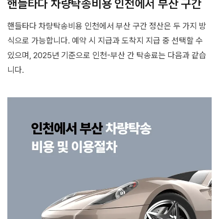
핸들타다 차량탁송비용 인천에서 부산 구간
핸들타다 차량탁송비용 인천에서 부산 구간 정산은 두 가지 방
식으로 가능합니다. 예약 시 지급과 도착지 지급 중 선택할 수
있으며, 2025년 기준으로 인천-부산 간 탁송료는 다음과 같습
니다.