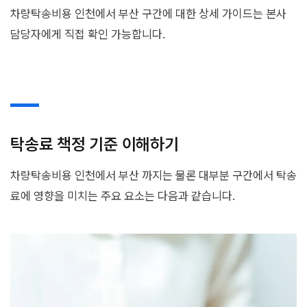
차량탁송비용 인천에서 부산 구간에 대한 상세 가이드는 본사
담당자에게 직접 확인 가능합니다.
탁송료 책정 기준 이해하기
차량탁송비용 인천에서 부산 까지는 물론 대부분 구간에서 탁송
료에 영향을 미치는 주요 요소는 다음과 같습니다.