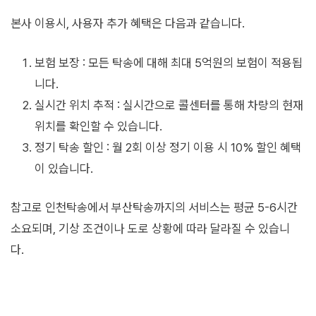
본사 이용시, 사용자 추가 혜택은 다음과 같습니다.
보험 보장 : 모든 탁송에 대해 최대 5억원의 보험이 적용됩
니다.
실시간 위치 추적 : 실시간으로 콜센터를 통해 차량의 현재
위치를 확인할 수 있습니다.
정기 탁송 할인 : 월 2회 이상 정기 이용 시 10% 할인 혜택
이 있습니다.
참고로 인천탁송에서 부산탁송까지의 서비스는 평균 5-6시간
소요되며, 기상 조건이나 도로 상황에 따라 달라질 수 있습니
다.