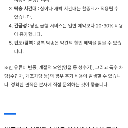
비용이 발생합니다.
탁송 시간대
: 심야나 새벽 시간대는 할증료가 적용될 수
있습니다.
긴급성
: 당일 급행 서비스는 일반 예약보다 20-30% 비용
이 증가합니다.
편도/왕복
: 왕복 탁송은 약간의 할인 혜택을 받을 수 있습
니다.
또한 유류비 변동, 계절적 요인(명절 등 성수기), 그리고 특수 차
량(수입차, 개조차량 등)의 경우 추가 비용이 발생할 수 있습니
다. 정확한 견적은 본사에 직접 문의하는 것이 좋습니다.