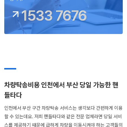
1533 7676
차량탁송비용 인천에서 부산 당일 가능한 핸
들타다
인천에서 부산 구간 차량탁송 서비스는 생각보다 간편하게 이용
할 수 있는데요. 저희 핸들타다와 같은 전문 업체라면 당일 서비
스를 제공하기 때문에 급하게 차량을 이동시켜야 하는 고객들의