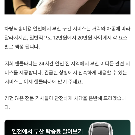
차량탁송비용 인천에서 부산 구간 서비스는 거리와 차종에 따라
달라지지만, 일반적으로 12만원에서 20만원 사이에서 각 요소
별로 책정 됩니다.
저희 핸들타다는 24시간 인천 전 지역에서 부산 어디든 관련 서
비스를 제공합니다. 긴급한 상황에서 신속하게 대응할 수 있는
서비스는 이제 핸들타다에 맡겨 주세요.
경험 많은 전문 기사들이 안전하게 차량을 운반해 드리겠습니
다.
인천에서 부산 탁송료 알아보기