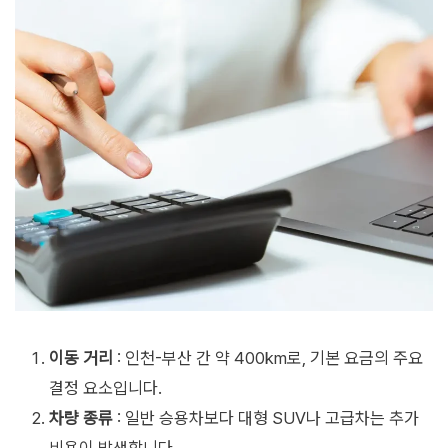
이동 거리
: 인천-부산 간 약 400km로, 기본 요금의 주요
결정 요소입니다.
차량 종류
: 일반 승용차보다 대형 SUV나 고급차는 추가