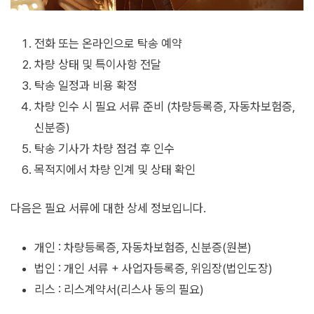
전화 또는 온라인으로 탁송 예약
차량 상태 및 특이사항 전달
탁송 일정과 비용 확정
차량 인수 시 필요 서류 준비 (차량등록증, 자동차보험증,
신분증)
탁송 기사가 차량 점검 후 인수
목적지에서 차량 인계 및 상태 확인
다음은 필요 서류에 대한 상세 정보입니다.
개인 : 차량등록증, 자동차보험증, 신분증(원본)
법인 : 개인 서류 + 사업자등록증, 위임장(법인도장)
리스 : 리스계약서(리스사 동의 필요)