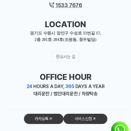
1533 7676
LOCATION
경기도 수원시 장안구 수성로 33번길 17,
2층 201호-204호(조원동, 청우빌딩)
오시는 길
OFFICE HOUR
24
HOURS A DAY,
365
DAYS A YEAR
대리운전 / 법인대리운전 / 차량탁송
카카오톡
서비스신청