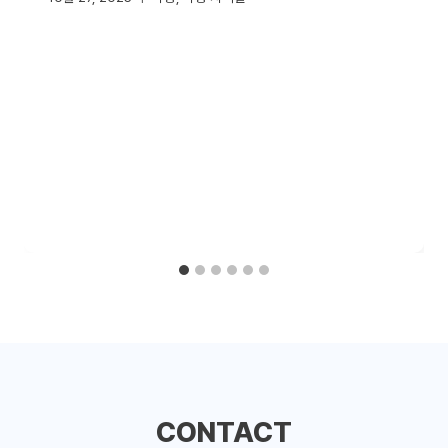
CONTACT