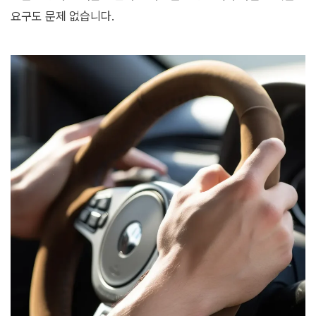
요구도 문제 없습니다.