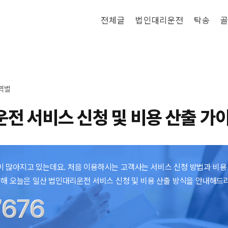
전체글
법인대리운전
탁송
골
역별
전 서비스 신청 및 비용 산출 가
 많아지고 있는데요. 처음 이용하시는 고객사는 서비스 신청 방법과 비용
련해 오늘은 일산 법인대리운전 서비스 신청 및 비용 산출 방식을 안내해드
7676