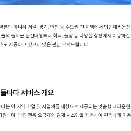
역뿐만 아니라 서울, 경기, 인천 등 수도권 전 지역에서 법인대리운
들의 출퇴근 운전대행부터 회식, 출장 등 다양한 상황에서 이용하실 
서비스도 제공하고 있으니 많은 관심 부탁드립니다.
들타다 서비스 개요
다는 이 지역 기업 및 사업체를 대상으로 제공되는 맞춤형 대리운전
지원하며, 법인 전용 요금제와 결제 시스템을 제공하여 편리하게 이용