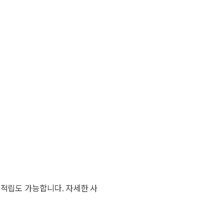
적립도 가능합니다. 자세한 사