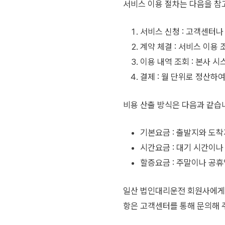
서비스 이용 절차는 다음을 참
서비스 신청 : 고객센터
계약 체결 : 서비스 이용
이용 내역 조회 : 본사 
결제 : 월 단위로 정산하
비용 산출 방식은 다음과 같습
기본요금 : 출발지와 도착
시간요금 : 대기 시간이나
할증요금 : 주말이나 공휴
일산 법인대리운전 회원사에게는
항은 고객센터를 통해 문의해 