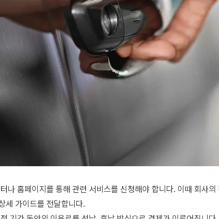
센터나 홈페이지를 통해 관련 서비스를 신청해야 합니다. 이때 회사의
 상세 가이드를 전달합니다.
일정 기간 동안의 이용료를 선납, 후납 방식으로 결제가 이루어집니다.