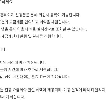
고하세요.
나 홈페이지 신청폼을 통해 회원사 등록이 가능합니다.
 조건과 요금제를 협의하고 계약을 체결합니다.
시스템을 통해 이용 내역을 실시간으로 조회할 수 있습니다.
여 세금계산서 발행 및 결제를 진행합니다.
니다.
지의 거리에 따라 계산됩니다.
 운행 시간에 따라 추가로 계산됩니다.
일, 심야 시간대에는 할증 요금이 적용됩니다.
 전용 요금제와 할인 혜택이 제공되며, 이용 실적에 따라 마일리지 
주시기 바랍니다.