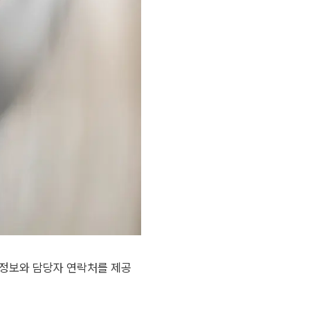
 정보와 담당자 연락처를 제공