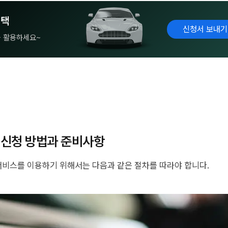
혜택
신청서 보내기
을 활용하세요~
 신청 방법과 준비사항
비스를 이용하기 위해서는 다음과 같은 절차를 따라야 합니다.