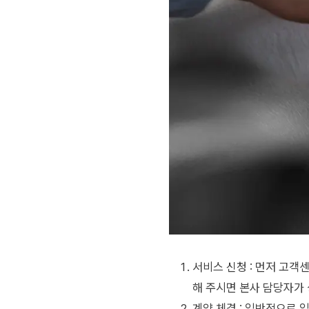
서비스 신청 : 먼저 고객
해 주시면 본사 담당자가
계약 체결 : 일반적으로 