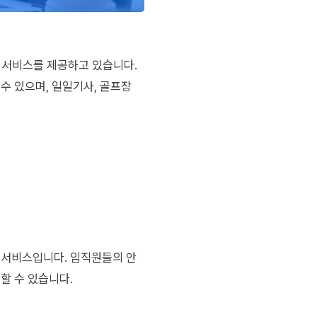
전 서비스를 제공하고 있습니다.
수 있으며, 일일기사, 골프장
 서비스입니다. 임직원들의 안
할 수 있습니다.