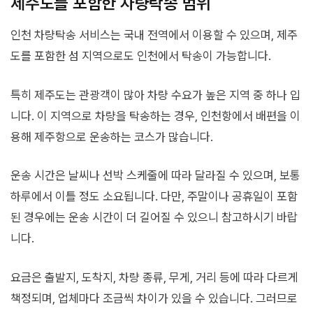
제주도를 포함한 차량탁송 범위
인천 차량탁송 서비스는 국내 전역에서 이용할 수 있으며, 제주
도를 포함한 섬 지역으로도 인천에서 탁송이 가능합니다.
특히 제주도는 관광객이 많아 차량 수요가 높은 지역 중 하나 입
니다. 이 지역으로 차량을 탁송하는 경우, 인천항에서 배편을 이
용해 제주항으로 운송하는 코스가 많습니다.
운송 시간은 날씨나 선박 스케줄에 따라 달라질 수 있으며, 보통
하루에서 이틀 정도 소요됩니다. 다만, 주말이나 공휴일이 포함
된 경우에는 운송 시간이 더 길어질 수 있으니 참고하시기 바랍
니다.
요금은 출발지, 도착지, 차량 종류, 무게, 거리 등에 따라 다르게
책정되며, 업체마다 조금씩 차이가 있을 수 있습니다. 그러므로