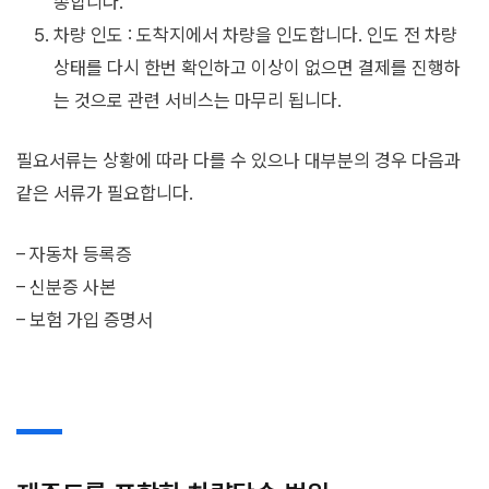
송합니다.
차량 인도 : 도착지에서 차량을 인도합니다. 인도 전 차량
상태를 다시 한번 확인하고 이상이 없으면 결제를 진행하
는 것으로 관련 서비스는 마무리 됩니다.
필요서류는 상황에 따라 다를 수 있으나 대부분의 경우 다음과
같은 서류가 필요합니다.
– 자동차 등록증
– 신분증 사본
– 보험 가입 증명서