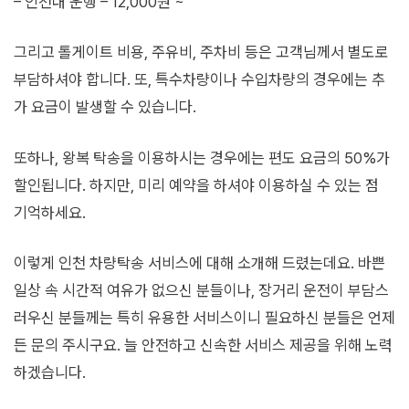
– 인천내 운행 – 12,000원 ~
그리고 톨게이트 비용, 주유비, 주차비 등은 고객님께서 별도로
부담하셔야 합니다. 또, 특수차량이나 수입차량의 경우에는 추
가 요금이 발생할 수 있습니다.
또하나, 왕복 탁송을 이용하시는 경우에는 편도 요금의 50%가
할인됩니다. 하지만, 미리 예약을 하셔야 이용하실 수 있는 점
기억하세요.
이렇게 인천 차량탁송 서비스에 대해 소개해 드렸는데요. 바쁜
일상 속 시간적 여유가 없으신 분들이나, 장거리 운전이 부담스
러우신 분들께는 특히 유용한 서비스이니 필요하신 분들은 언제
든 문의 주시구요. 늘 안전하고 신속한 서비스 제공을 위해 노력
하겠습니다.