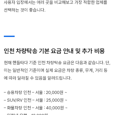
사용자 입장에서는 여러 곳을 비교해보고 가장 적합한 업체를
선택하는 것이 좋습니다.
인천 차량탁송 기본 요금 안내 및 추가 비용
현재 핸들타다 기준 인천 차량탁송 요금은 다음과 같습니다. 단,
이는 일반적인 기준이며 실제 요금은 차량 종류, 무게, 거리 등
에 따라 달라질 수 있음을 알려드립니다.
– 승용차량 인천 – 서울 : 20,000원 ~
– SUV/RV 인천 – 서울 : 25,000원 ~
– 화물차량 인천 – 서울 : 40,000원 ~