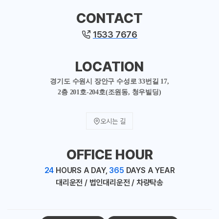
CONTACT
1533 7676
LOCATION
경기도 수원시 장안구 수성로 33번길 17,
2층 201호-204호(조원동, 청우빌딩)
오시는 길
OFFICE HOUR
24
HOURS A DAY,
365
DAYS A YEAR
대리운전 / 법인대리운전 / 차량탁송