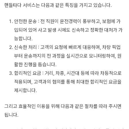
핸들타다 서비스는 다음과 같은 특징을 가지고 있습니다.
안전한 운송 : 전 직원이 운전경력이 풍부하고, 보험에 가
입되어 있어 사고 발생 시에도 신속하고 정확한 대처가 가
능합니다.
신속한 처리 : 고객의 요청에 빠르게 대응하며, 차량 픽업
부터 운송까지의 전 과정을 실시간으로 모니터링하여, 원
활한 진행을 돕습니다.
합리적인 요금 : 거리, 차종, 시간대 등에 따라 차등적으로
적용되며, 고객과의 협의를 통해 최대한 합리적인 요금을
제시합니다.
그리고 효율적인 이용을 위해 다음과 같은 절차를 따라 주시면
됩니다.