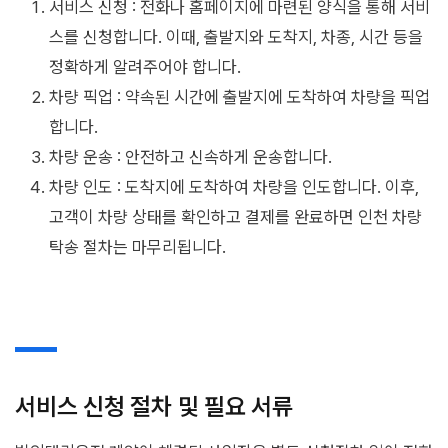
서비스 신청 : 전화나 홈페이지에 마련된 양식을 통해 서비
스를 신청합니다. 이때, 출발지와 도착지, 차종, 시간 등을
정확하게 알려주어야 합니다.
차량 픽업 : 약속된 시간에 출발지에 도착하여 차량을 픽업
합니다.
차량 운송 : 안전하고 신속하게 운송합니다.
차량 인도 : 도착지에 도착하여 차량을 인도합니다. 이후,
고객이 차량 상태를 확인하고 결제를 완료하면 인천 차량
탁송 절차는 마무리됩니다.
서비스 신청 절차 및 필요 서류