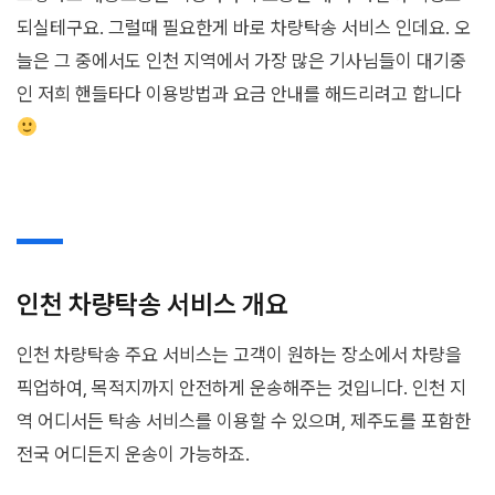
되실테구요. 그럴때 필요한게 바로 차량탁송 서비스 인데요. 오
늘은 그 중에서도 인천 지역에서 가장 많은 기사님들이 대기중
인 저희 핸들타다 이용방법과 요금 안내를 해드리려고 합니다
인천 차량탁송 서비스 개요
인천 차량탁송 주요 서비스는 고객이 원하는 장소에서 차량을
픽업하여, 목적지까지 안전하게 운송해주는 것입니다. 인천 지
역 어디서든 탁송 서비스를 이용할 수 있으며, 제주도를 포함한
전국 어디든지 운송이 가능하죠.