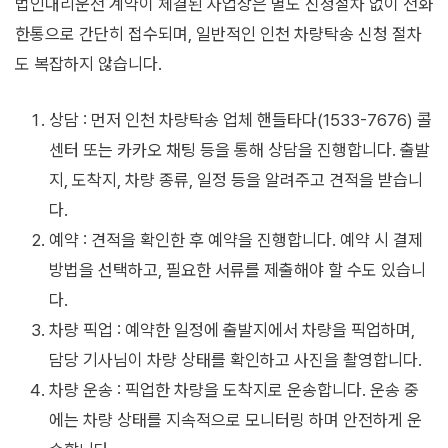
법인대리운전 계약이 체결된 사업장은 별도 신청절차 없이 전화
한통으로 간단히 접수되며, 일반적인 인천 차량탁송 신청 절차
도 복잡하지 않습니다.
상담 : 먼저 인천 차량탁송 업체 핸들타다(1533-7676) 콜
센터 또는 카카오 채팅 등을 통해 상담을 진행합니다. 출발
지, 도착지, 차량 종류, 일정 등을 알려주고 견적을 받습니
다.
예약 : 견적을 확인한 후 예약을 진행합니다. 예약 시 결제
방법을 선택하고, 필요한 서류를 제출해야 할 수도 있습니
다.
차량 픽업 : 예약한 일정에 출발지에서 차량을 픽업하며,
담당 기사님이 차량 상태를 확인하고 사진을 촬영합니다.
차량 운송 : 픽업한 차량을 도착지로 운송합니다. 운송 중
에는 차량 상태를 지속적으로 모니터링 하며 안전하게 운