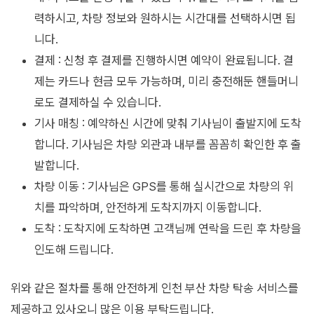
력하시고, 차량 정보와 원하시는 시간대를 선택하시면 됩
니다.
결제 : 신청 후 결제를 진행하시면 예약이 완료됩니다. 결
제는 카드나 현금 모두 가능하며, 미리 충전해둔 핸들머니
로도 결제하실 수 있습니다.
기사 매칭 : 예약하신 시간에 맞춰 기사님이 출발지에 도착
합니다. 기사님은 차량 외관과 내부를 꼼꼼히 확인한 후 출
발합니다.
차량 이동 : 기사님은 GPS를 통해 실시간으로 차량의 위
치를 파악하며, 안전하게 도착지까지 이동합니다.
도착 : 도착지에 도착하면 고객님께 연락을 드린 후 차량을
인도해 드립니다.
위와 같은 절차를 통해 안전하게 인천 부산 차량 탁송 서비스를
제공하고 있사오니 많은 이용 부탁드립니다.