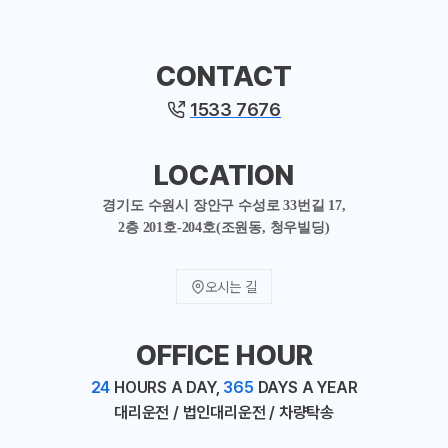
CONTACT
1533 7676
LOCATION
경기도 수원시 장안구 수성로 33번길 17,
2층 201호-204호(조원동, 청우빌딩)
오시는 길
OFFICE HOUR
24
HOURS A DAY,
365
DAYS A YEAR
대리운전 / 법인대리운전 / 차량탁송