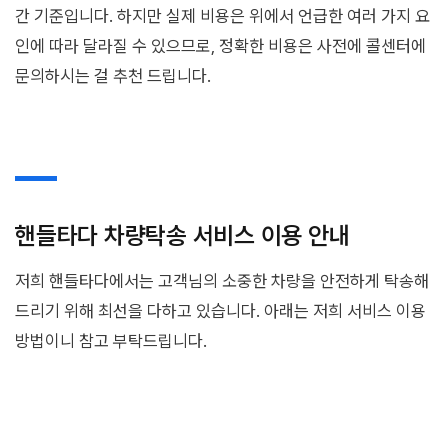
간 기준입니다. 하지만 실제 비용은 위에서 언급한 여러 가지 요
인에 따라 달라질 수 있으므로, 정확한 비용은 사전에 콜센터에
문의하시는 걸 추천 드립니다.
핸들타다 차량탁송 서비스 이용 안내
저희 핸들타다에서는 고객님의 소중한 차량을 안전하게 탁송해
드리기 위해 최선을 다하고 있습니다. 아래는 저희 서비스 이용
방법이니 참고 부탁드립니다.