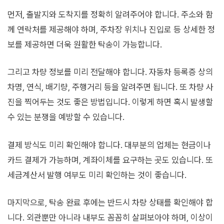
먼저, 출발지와 도착지를 정확히 알려주어야 합니다. 주소와 함
께 연락처를 제공해야 하며, 주차장 위치나 진입로 등 상세한 정
보를 제공하면 더욱 원활한 탁송이 가능합니다.
그리고 차량 정보를 미리 전달해야 합니다. 자동차 등록증 상의
차명, 연식, 배기량, 주행거리 등을 알려주면 됩니다. 또 차량 사
진을 찍어두는 것도 좋은 방법입니다. 이렇게 하면 혹시 발생할
수 있는 분쟁을 예방할 수 있습니다.
결제 방식도 미리 확인해야 합니다. 대부분의 업체는 현금이나
카드 결제가 가능하며, 계좌이체를 요구하는 곳도 있습니다. 또
세금계산서 발행 여부도 미리 확인하는 것이 좋습니다.
마지막으로, 탁송 완료 후에는 반드시 차량 상태를 확인해야 합
니다. 외관뿐만 아니라 내부도 꼼꼼히 살펴보아야 하며, 이상이