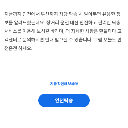
지금까지 인천에서 부산까지 차량 탁송 시 알아두면 유용한 정
보를 알려드렸는데요. 장거리 운전 대신 안전하고 편리한 탁송
서비스를 이용해 보시길 바라며, 더 자세한 사항은 핸들타다 고
객센터로 문의하시면 안내 받으실 수 있습니다. 그럼 오늘도 안
전운전 하세요.
지금 확인해 보세요!
인천탁송