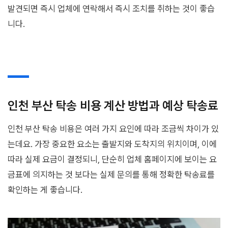
발견되면 즉시 업체에 연락해서 즉시 조치를 취하는 것이 좋습
니다.
인천 부산 탁송 비용 계산 방법과 예상 탁송료
인천 부산 탁송 비용은 여러 가지 요인에 따라 조금씩 차이가 있
는데요. 가장 중요한 요소는 출발지와 도착지의 위치이며, 이에
따라 실제 요금이 결정되니, 단순히 업체 홈페이지에 보이는 요
금표에 의지하는 것 보다는 실제 문의를 통해 정확한 탁송료를
확인하는 게 좋습니다.