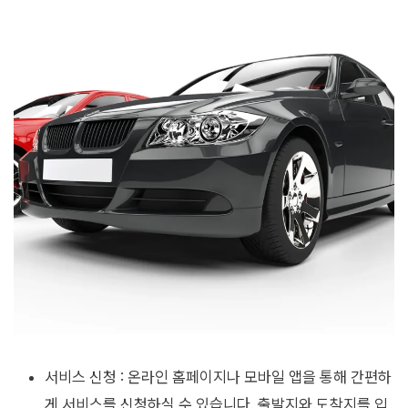
서비스 신청 : 온라인 홈페이지나 모바일 앱을 통해 간편하
게 서비스를 신청하실 수 있습니다. 출발지와 도착지를 입