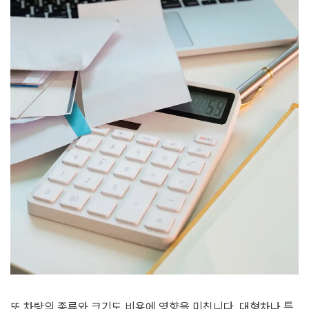
또 차량의 종류와 크기도 비용에 영향을 미칩니다. 대형차나 특