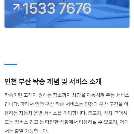
1533 7676
인천 부산 탁송 개념 및 서비스 소개
탁송이란 고객이 원하는 장소까지 차량을 이동시켜 주는 서비스
입니다. 따라서 인천 부산 탁송 서비스는 인천과 부산 구간을 이
용하는 자동차 운반 서비스를 의미합니다. 중고차, 신차 구매시
또는 정비소 입고 등 다양한 상황에서 이용하실 수 있으며, 어디
서든 출발 가능합니다.