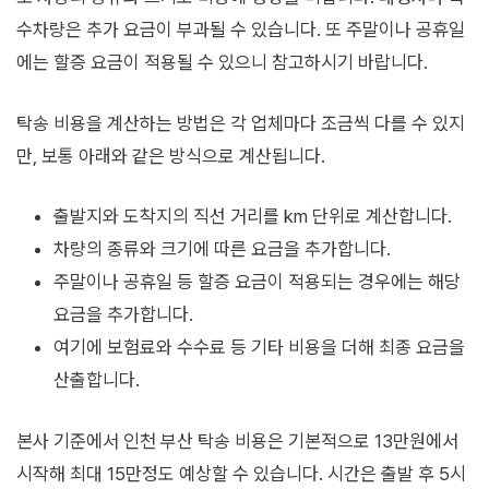
수차량은 추가 요금이 부과될 수 있습니다. 또 주말이나 공휴일
에는 할증 요금이 적용될 수 있으니 참고하시기 바랍니다.
탁송 비용을 계산하는 방법은 각 업체마다 조금씩 다를 수 있지
만, 보통 아래와 같은 방식으로 계산됩니다.
출발지와 도착지의 직선 거리를 km 단위로 계산합니다.
차량의 종류와 크기에 따른 요금을 추가합니다.
주말이나 공휴일 등 할증 요금이 적용되는 경우에는 해당
요금을 추가합니다.
여기에 보험료와 수수료 등 기타 비용을 더해 최종 요금을
산출합니다.
본사 기준에서 인천 부산 탁송 비용은 기본적으로 13만원에서
시작해 최대 15만정도 예상할 수 있습니다. 시간은 출발 후 5시