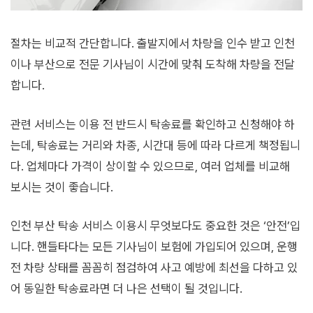
절차는 비교적 간단합니다. 출발지에서 차량을 인수 받고 인천
이나 부산으로 전문 기사님이 시간에 맞춰 도착해 차량을 전달
합니다.
관련 서비스는 이용 전 반드시 탁송료를 확인하고 신청해야 하
는데, 탁송료는 거리와 차종, 시간대 등에 따라 다르게 책정됩니
다. 업체마다 가격이 상이할 수 있으므로, 여러 업체를 비교해
보시는 것이 좋습니다.
인천 부산 탁송 서비스 이용시 무엇보다도 중요한 것은 ‘안전’입
니다. 핸들타다는 모든 기사님이 보험에 가입되어 있으며, 운행
전 차량 상태를 꼼꼼히 점검하여 사고 예방에 최선을 다하고 있
어 동일한 탁송료라면 더 나은 선택이 될 것입니다.