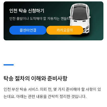
인천 탁송 신청하기
인천 출발이나 도착해야 할 자동차는 핸들타다
콜센터연결
카카오문의
탁송 절차의 이해와 준비사항
인천 부산 탁송 서비스 의뢰 전, 몇 가지 준비해야 할 사항이 있
는데요. 아래는 관련 내용을 간략히 정리한 것입니다.