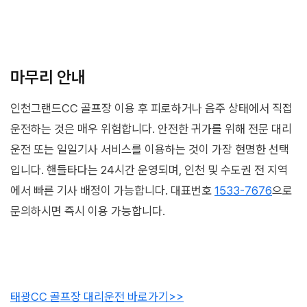
마무리 안내
인천그랜드CC 골프장 이용 후 피로하거나 음주 상태에서 직접
운전하는 것은 매우 위험합니다. 안전한 귀가를 위해 전문 대리
운전 또는 일일기사 서비스를 이용하는 것이 가장 현명한 선택
입니다. 핸들타다는 24시간 운영되며, 인천 및 수도권 전 지역
에서 빠른 기사 배정이 가능합니다. 대표번호
1533-7676
으로
문의하시면 즉시 이용 가능합니다.
태광CC 골프장 대리운전 바로가기>>