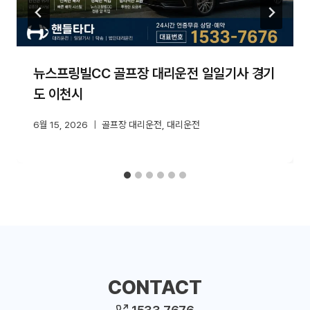
뉴스프링빌CC 골프장 대리운전 일일기사 경기
도 이천시
6월 15, 2026
골프장 대리운전
,
대리운전
CONTACT