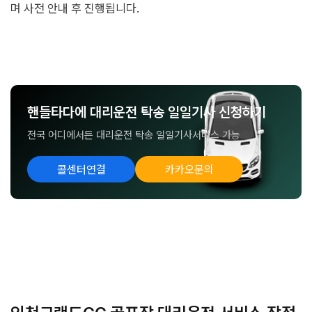
며 사전 안내 후 진행됩니다.
핸들타다에 대리운전 탁송 일일기사 신청하기
전국 어디에서든 대리운전 탁송 일일기사서비스 가능
콜센터연결
카카오문의