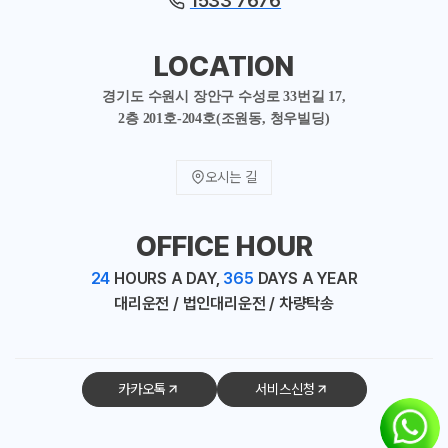
1533 7676
LOCATION
경기도 수원시 장안구 수성로 33번길 17,
2층 201호-204호(조원동, 청우빌딩)
오시는 길
OFFICE HOUR
24
HOURS A DAY,
365
DAYS A YEAR
대리운전 / 법인대리운전 / 차량탁송
카카오톡
서비스신청