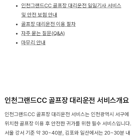
인천그랜드CC 골프장 대리운전 일일기사 서비스
및 안전 보험 안내
골프장 대리운전 이용 절차
자주 묻는 질문(Q&A)
마무리 안내
인천그랜드CC 골프장 대리운전 서비스개요
인천그랜드CC 골프장 대리운전 서비스는 인천광역시 서구에
위치한 골프장 이용 후 안전한 귀가를 위한 필수 서비스입니다.
서울 강서 기준 약 30~40분, 김포와 일산에서는 20~30분 내