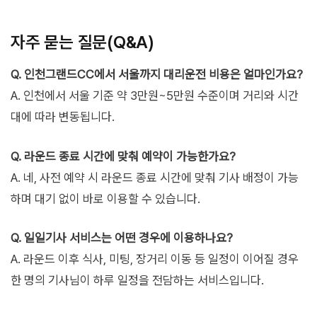
자주 묻는 질문(Q&A)
Q. 인천그랜드CC에서 서울까지 대리운전 비용은 얼마인가요?
A. 인천에서 서울 기준 약 3만원~5만원 수준이며 거리와 시간
대에 따라 변동됩니다.
Q. 라운드 종료 시간에 맞춰 예약이 가능한가요?
A. 네, 사전 예약 시 라운드 종료 시간에 맞춰 기사 배정이 가능
하며 대기 없이 바로 이용할 수 있습니다.
Q. 일일기사 서비스는 어떤 경우에 이용하나요?
A. 라운드 이후 식사, 미팅, 장거리 이동 등 일정이 이어질 경우
한 명의 기사님이 하루 일정을 전담하는 서비스입니다.