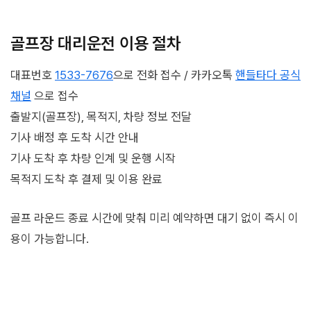
골프장 대리운전 이용 절차
대표번호
1533-7676
으로 전화 접수 / 카카오톡
핸들타다 공식
채널
으로 접수
출발지(골프장), 목적지, 차량 정보 전달
기사 배정 후 도착 시간 안내
기사 도착 후 차량 인계 및 운행 시작
목적지 도착 후 결제 및 이용 완료
골프 라운드 종료 시간에 맞춰 미리 예약하면 대기 없이 즉시 이
용이 가능합니다.