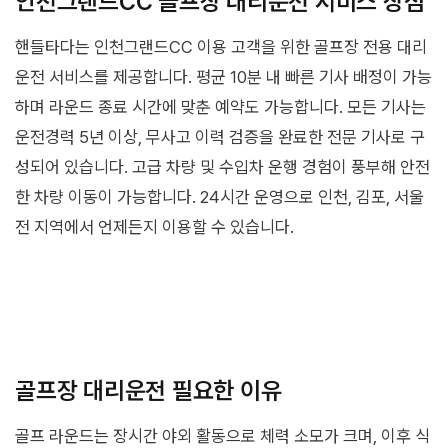
인천그랜드CC 골프장 대리운전 서비스 장점
핸들타다는 인천그랜드CC 이용 고객을 위한 골프장 전용 대리
운전 서비스를 제공합니다. 평균 10분 내 빠른 기사 배정이 가능
하며 라운드 종료 시간에 맞춘 예약도 가능합니다. 모든 기사는
운전경력 5년 이상, 무사고 이력 검증을 완료한 전문 기사로 구
성되어 있습니다. 고급 차량 및 수입차 운행 경험이 풍부해 안전
한 차량 이동이 가능합니다. 24시간 운영으로 인천, 김포, 서울
전 지역에서 언제든지 이용할 수 있습니다.
골프장 대리운전 필요한 이유
골프 라운드는 장시간 야외 활동으로 체력 소모가 크며, 이후 식