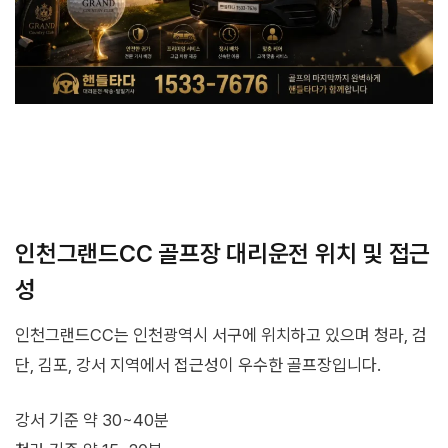
인천그랜드CC 골프장 대리운전 위치 및 접근
성
인천그랜드CC는 인천광역시 서구에 위치하고 있으며 청라, 검
단, 김포, 강서 지역에서 접근성이 우수한 골프장입니다.
강서 기준 약 30~40분