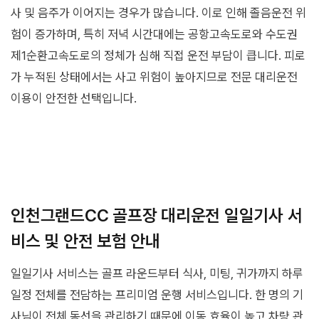
사 및 음주가 이어지는 경우가 많습니다. 이로 인해 졸음운전 위
험이 증가하며, 특히 저녁 시간대에는 공항고속도로와 수도권
제1순환고속도로의 정체가 심해 직접 운전 부담이 큽니다. 피로
가 누적된 상태에서는 사고 위험이 높아지므로 전문 대리운전
이용이 안전한 선택입니다.
인천그랜드CC 골프장 대리운전 일일기사 서
비스 및 안전 보험 안내
일일기사 서비스는 골프 라운드부터 식사, 미팅, 귀가까지 하루
일정 전체를 전담하는 프리미엄 운행 서비스입니다. 한 명의 기
사님이 전체 동선을 관리하기 때문에 이동 효율이 높고 차량 관