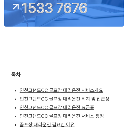
1533 7676
목차
인천그랜드CC 골프장 대리운전 서비스개요
인천그랜드CC 골프장 대리운전 위치 및 접근성
인천그랜드CC 골프장 대리운전 요금표
인천그랜드CC 골프장 대리운전 서비스 장점
골프장 대리운전 필요한 이유