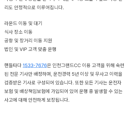
리도 안정적으로 이루어집니다.
라운드 이동 및 대기
식사 장소 이동
공항 및 장거리 이동 지원
법인 및 VIP 고객 맞춤 운행
핸들타다
1533-7676
은 인천그랜드CC 이용 고객을 위해 숙련
된 전문 기사만 배정하며, 운전경력 5년 이상 및 무사고 이력을
검증받은 기사로 구성되어 있습니다. 또한 모든 기사는 운전자
보험 및 배상책임보험에 가입되어 있어 운행 중 발생할 수 있는
사고에 대해 안전하게 보장됩니다.