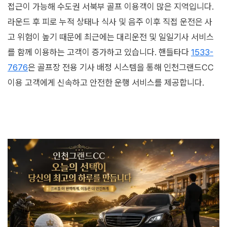
접근이 가능해 수도권 서북부 골프 이용객이 많은 지역입니다.
라운드 후 피로 누적 상태나 식사 및 음주 이후 직접 운전은 사
고 위험이 높기 때문에 최근에는 대리운전 및 일일기사 서비스
를 함께 이용하는 고객이 증가하고 있습니다. 핸들타다
1533-
7676
은 골프장 전용 기사 배정 시스템을 통해 인천그랜드CC
이용 고객에게 신속하고 안전한 운행 서비스를 제공합니다.