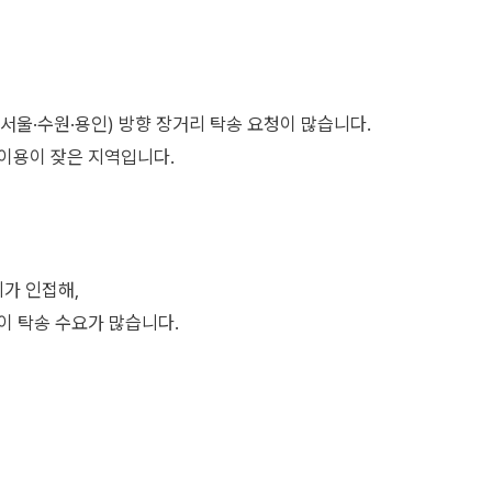
(서울·수원·용인) 방향 장거리 탁송 요청이 많습니다.
 이용이 잦은 지역입니다.
가 인접해,
이 탁송 수요가 많습니다.