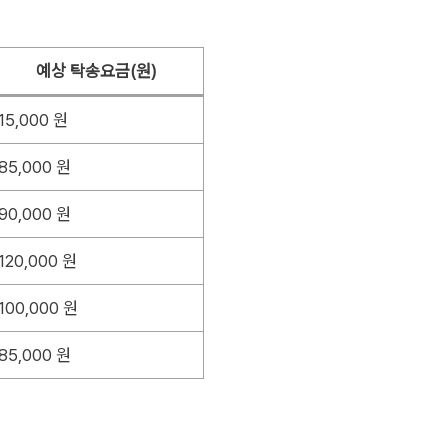
예상 탁송요금(원)
15,000 원
85,000 원
90,000 원
120,000 원
100,000 원
85,000 원