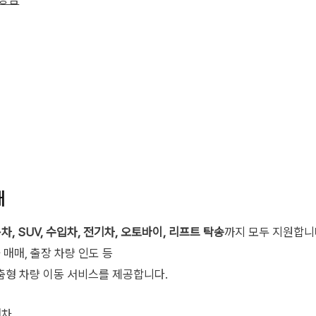
내
차, SUV, 수입차, 전기차, 오토바이, 리프트 탁송
까지 모두 지원합니
 매매, 출장 차량 인도 등
춤형 차량 이동 서비스를 제공합니다.
배차