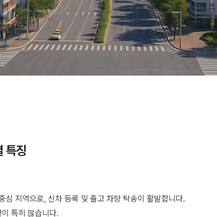
별 특징
중심 지역으로, 신차 등록 및 출고 차량 탁송이 활발합니다.
약이 특히 많습니다.