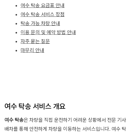
여수 탁송 요금표 안내
여수 탁송 서비스 장점
탁송 가능 차량 안내
이용 문의 및 예약 방법 안내
자주 묻는 질문
마무리 안내
여수 탁송 서비스 개요
여수 탁송
은 차량을 직접 운전하기 어려운 상황에서 전문 기사
배차를 통해 안전하게 차량을 이동하는 서비스입니다. 여수 탁