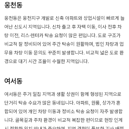
웅천동
웅천동은 웅천지구 개발로 신축 아파트와 상업시설이 빠르게 늘
어난 신도시 지역입니다. 신차 출고 후 자택 이동, 이사 전후 차
량 이전, 리스·렌터카 탁송 요청이 많은 편입니다. 도로 구조가
비교적 잘 정비되어 있어 주간 탁송이 원활하며, 법인 차량과 업
무용 차량 이동 문의도 꾸준히 발생합니다. 비교적 넓은 도로 환
경으로 대기 시간 조율이 수월한 지역입니다.
여서동
여서동은 주거 밀집 지역과 생활 상권이 함께 형성된 지역으로
단거리 탁송 수요가 많은 동네입니다. 아파트, 원룸, 상가가 혼
합되어 있어 개인 차량 이동과 정비소 탁송 요청이 자주 발생합
니다. 골목길과 주차 환경이 비교적 복잡한 편이므로 현장 인계
시 정확한 위치 안내가 중요하며, 지역 경험이 풍부한 기사 배정