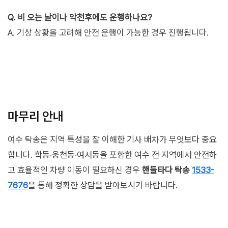
Q. 비 오는 날이나 악천후에도 운행하나요?
A. 기상 상황을 고려해 안전 운행이 가능한 경우 진행됩니다.
마무리 안내
여수 탁송은 지역 특성을 잘 이해한 기사 배차가 무엇보다 중요
합니다. 학동·웅천동·여서동을 포함한 여수 전 지역에서 안전하
고 효율적인 차량 이동이 필요하신 경우
핸들타다 탁송
1533-
7676
을 통해 정확한 상담을 받아보시기 바랍니다.