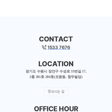
CONTACT
1533 7676
LOCATION
경기도 수원시 장안구 수성로 33번길 17,
2층 201호-204호(조원동, 청우빌딩)
오시는 길
OFFICE HOUR