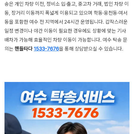
송은 개인 차량 이전, 정비소 입·출고, 중고차 거래, 법인 차량 이
동, 장거리 이동까지 폭넓게 이용되고 있으며 학동·웅천동·여서
동을 포함한 여수 전 지역에서 24시간 운영됩니다. 갑작스러운
일정 변경이나 야간 이동이 필요한 경우에도 상황에 맞는 기사
배차가 가능해 효율적인 차량 이동이 가능합니다. 여수 탁송 문
의는
핸들타다
1533-7676
을 통해 상담받으실 수 있습니다.