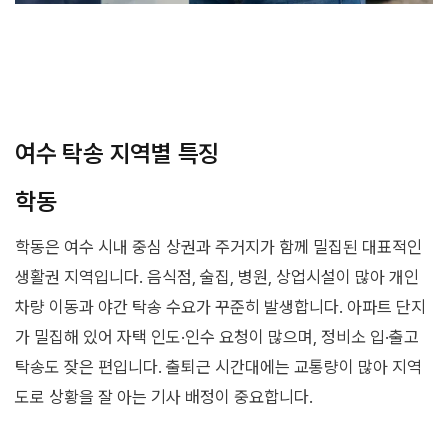
여수 탁송 지역별 특징
학동
학동은 여수 시내 중심 상권과 주거지가 함께 밀집된 대표적인
생활권 지역입니다. 음식점, 술집, 병원, 상업시설이 많아 개인
차량 이동과 야간 탁송 수요가 꾸준히 발생합니다. 아파트 단지
가 밀집해 있어 자택 인도·인수 요청이 많으며, 정비소 입·출고
탁송도 잦은 편입니다. 출퇴근 시간대에는 교통량이 많아 지역
도로 상황을 잘 아는 기사 배정이 중요합니다.