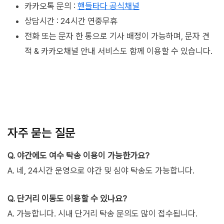
카카오톡 문의 :
핸들타다 공식채널
상담시간 : 24시간 연중무휴
전화 또는 문자 한 통으로 기사 배정이 가능하며, 문자 견
적 & 카카오채널 안내 서비스도 함께 이용할 수 있습니다.
자주 묻는 질문
Q. 야간에도 여수 탁송 이용이 가능한가요?
A. 네, 24시간 운영으로 야간 및 심야 탁송도 가능합니다.
Q. 단거리 이동도 이용할 수 있나요?
A. 가능합니다. 시내 단거리 탁송 문의도 많이 접수됩니다.