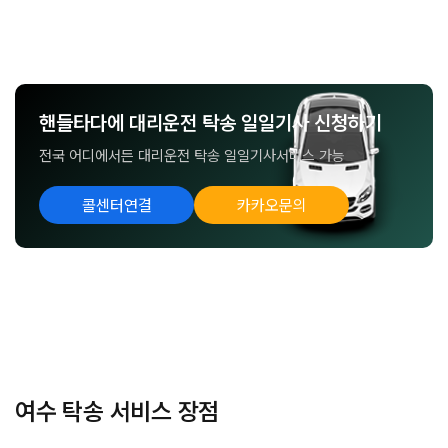
핸들타다에 대리운전 탁송 일일기사 신청하기
전국 어디에서든 대리운전 탁송 일일기사서비스 가능
콜센터연결
카카오문의
여수 탁송 서비스 장점