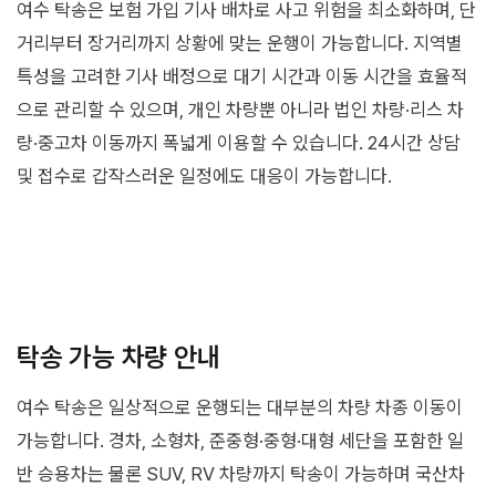
여수 탁송은 보험 가입 기사 배차로 사고 위험을 최소화하며, 단
거리부터 장거리까지 상황에 맞는 운행이 가능합니다. 지역별
특성을 고려한 기사 배정으로 대기 시간과 이동 시간을 효율적
으로 관리할 수 있으며, 개인 차량뿐 아니라 법인 차량·리스 차
량·중고차 이동까지 폭넓게 이용할 수 있습니다. 24시간 상담
및 접수로 갑작스러운 일정에도 대응이 가능합니다.
탁송 가능 차량 안내
여수 탁송은 일상적으로 운행되는 대부분의 차량 차종 이동이
가능합니다. 경차, 소형차, 준중형·중형·대형 세단을 포함한 일
반 승용차는 물론 SUV, RV 차량까지 탁송이 가능하며 국산차