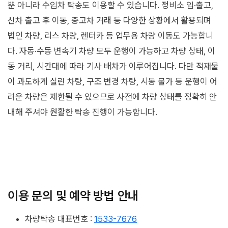
뿐 아니라 수입차 탁송도 이용할 수 있습니다. 정비소 입·출고,
신차 출고 후 이동, 중고차 거래 등 다양한 상황에서 활용되며
법인 차량, 리스 차량, 렌터카 등 업무용 차량 이동도 가능합니
다. 자동·수동 변속기 차량 모두 운행이 가능하고 차량 상태, 이
동 거리, 시간대에 따라 기사 배차가 이루어집니다. 다만 적재물
이 과도하게 실린 차량, 구조 변경 차량, 시동 불가 등 운행이 어
려운 차량은 제한될 수 있으므로 사전에 차량 상태를 정확히 안
내해 주셔야 원활한 탁송 진행이 가능합니다.
이용 문의 및 예약 방법 안내
차량탁송 대표번호 :
1533-7676