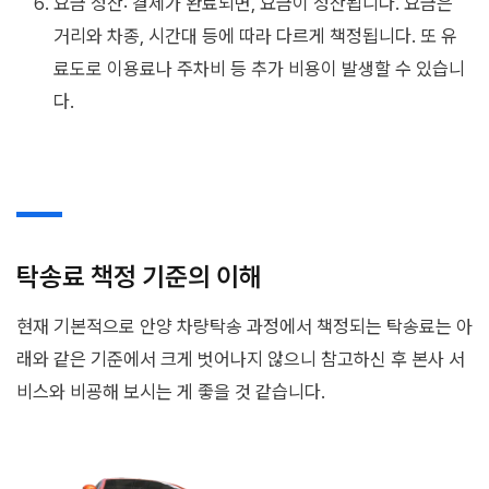
요금 정산: 결제가 완료되면, 요금이 정산됩니다. 요금은
거리와 차종, 시간대 등에 따라 다르게 책정됩니다. 또 유
료도로 이용료나 주차비 등 추가 비용이 발생할 수 있습니
다.
탁송료 책정 기준의 이해
현재 기본적으로 안양 차량탁송 과정에서 책정되는 탁송료는 아
래와 같은 기준에서 크게 벗어나지 않으니 참고하신 후 본사 서
비스와 비굥해 보시는 게 좋을 것 같습니다.