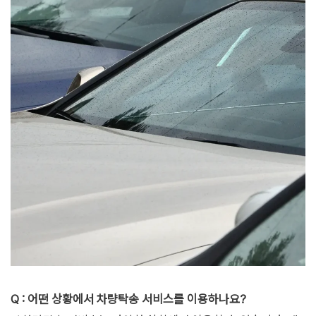
Q : 어떤 상황에서 차량탁송 서비스를 이용하나요?