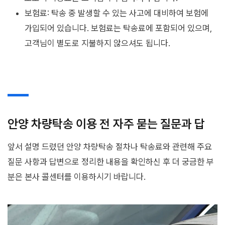
보험료: 탁송 중 발생할 수 있는 사고에 대비하여 보험에
가입되어 있습니다. 보험료는 탁송료에 포함되어 있으며,
고객님이 별도로 지불하지 않으셔도 됩니다.
안양 차량탁송 이용 전 자주 묻는 질문과 답
앞서 설명 드렸던 안양 차량탁송 절차나 탁송료와 관련해 주요
질문 사항과 답변으로 정리한 내용을 확인하신 후 더 궁금한 부
분은 본사 콜센터를 이용하시기 바랍니다.