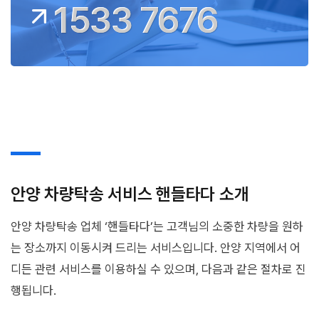
1533 7676
안양 차량탁송 서비스 핸들타다 소개
안양 차량탁송 업체 ‘핸들타다’는 고객님의 소중한 차량을 원하
는 장소까지 이동시켜 드리는 서비스입니다. 안양 지역에서 어
디든 관련 서비스를 이용하실 수 있으며, 다음과 같은 절차로 진
행됩니다.