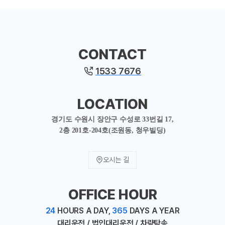
CONTACT
1533 7676
LOCATION
경기도 수원시 장안구 수성로 33번길 17,
2층 201호-204호(조원동, 청우빌딩)
오시는 길
OFFICE HOUR
24
HOURS A DAY,
365
DAYS A YEAR
대리운전 / 법인대리운전 / 차량탁송