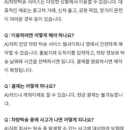
A)차량탁송 서비스는 다양한 상황에서 이용할 수 있습니다. 대
표적인 예로는 중고차 거래, 신차 출고, 공항 픽업, 장거리 운전
이 어려운 경우 등이 있습니다.
Q : 이용하려면 어떻게 해야 하나요?
A)저희 안양 차량 탁송 서비스 웹사이트나 앱에서 간편하게 예
약할 수 있습니다. 출발지와 도착지를 입력하고, 차량 정보와 탁
송 날짜와 시간을 선택하시면 됩니다. 결제를 완료하시면 예약
이 확정됩니다.
Q : 결제는 어떻게 하나요?
A)카드나 계좌이체로 할 수 있습니다. 현금 결제는 불가능합니
다.
Q : 차량탁송 중에 사고가 나면 어떻게 되나요?
A)저희 회사는 탁송 중 발생할 수 있는 사고에 대비하여 보험에