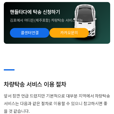
핸들타다에 탁송 신청하기
김포에서 어디든(제주포함) 차량탁송 서비스 가능
콜센터연결
카카오문의
차량탁송 서비스 이용 절차
앞서 잠깐 언급 드렸지만 기본적으로 대부분 지역에서 차량탁송
서비스는 다음과 같은 절차로 이용할 수 있으니 참고하시면 좋
을 것 같습니다.