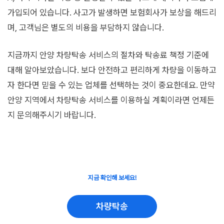
가입되어 있습니다. 사고가 발생하면 보험회사가 보상을 해드리
며, 고객님은 별도의 비용을 부담하지 않습니다.
지금까지 안양 차량탁송 서비스의 절차와 탁송료 책정 기준에
대해 알아보았습니다. 보다 안전하고 편리하게 차량을 이동하고
자 한다면 믿을 수 있는 업체를 선택하는 것이 중요한데요. 만약
안양 지역에서 차량탁송 서비스를 이용하실 계획이라면 언제든
지 문의해주시기 바랍니다.
지금 확인해 보세요!
차량탁송