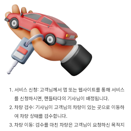
서비스 신청: 고객님께서 앱 또는 웹사이트를 통해 서비스
를 신청하시면, 핸들타다의 기사님이 배정됩니다.
차량 검수: 기사님이 고객님의 차량이 있는 곳으로 이동하
여 차량 상태를 검수합니다.
차량 이동: 검수를 마친 차량은 고객님이 요청하신 목적지