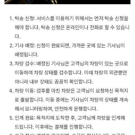
탁송 신청: 서비스를 이용하기 위해서는 먼저 탁송 신청을
해야 합니다. 탁송 신청은 온라인이나 전화로 할 수 있습니
다.
기사 배정: 신청이 완료되면, 가까운 곳에 있는 기사님이
배정됩니다.
차량 검수: 배정된 기사님은 고객님의 차량이 있는 곳으로
이동하여 차량 상태를 검수합니다. 이때 차량의 외관뿐만
아니라 내부 상태도 꼼꼼히 확인합니다.
차량 이동: 검후를 마친 차량은 고객님이 요청하신 목적지
로 출발합니다. 이동 중에는 기사님이 차량의 상태를 계속
해서 모니터링하며, 안전하게 운행합니다.
인계 완료: 목적지에 도착한 후, 고객님께 차량을 인계해
드립니다. 이후에는 결제를 진행합니다.