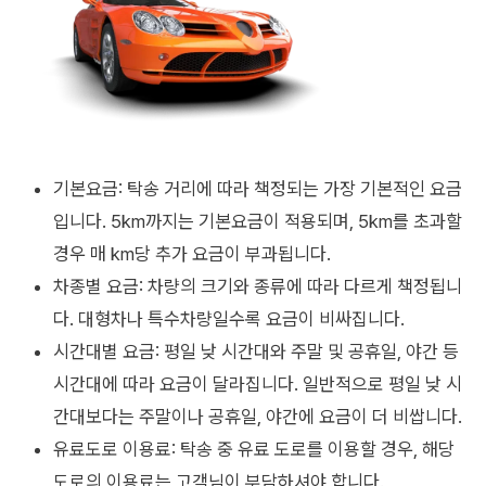
기본요금: 탁송 거리에 따라 책정되는 가장 기본적인 요금
입니다. 5km까지는 기본요금이 적용되며, 5km를 초과할
경우 매 km당 추가 요금이 부과됩니다.
차종별 요금: 차량의 크기와 종류에 따라 다르게 책정됩니
다. 대형차나 특수차량일수록 요금이 비싸집니다.
시간대별 요금: 평일 낮 시간대와 주말 및 공휴일, 야간 등
시간대에 따라 요금이 달라집니다. 일반적으로 평일 낮 시
간대보다는 주말이나 공휴일, 야간에 요금이 더 비쌉니다.
유료도로 이용료: 탁송 중 유료 도로를 이용할 경우, 해당
도로의 이용료는 고객님이 부담하셔야 합니다.