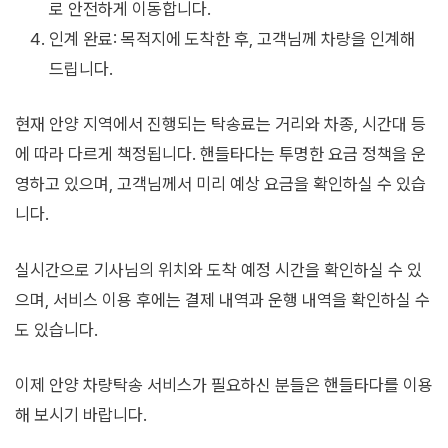
로 안전하게 이동합니다.
인계 완료: 목적지에 도착한 후, 고객님께 차량을 인계해
드립니다.
현재 안양 지역에서 진행되는 탁송료는 거리와 차종, 시간대 등
에 따라 다르게 책정됩니다. 핸들타다는 투명한 요금 정책을 운
영하고 있으며, 고객님께서 미리 예상 요금을 확인하실 수 있습
니다.
실시간으로 기사님의 위치와 도착 예정 시간을 확인하실 수 있
으며, 서비스 이용 후에는 결제 내역과 운행 내역을 확인하실 수
도 있습니다.
이제 안양 차량탁송 서비스가 필요하신 분들은 핸들타다를 이용
해 보시기 바랍니다.