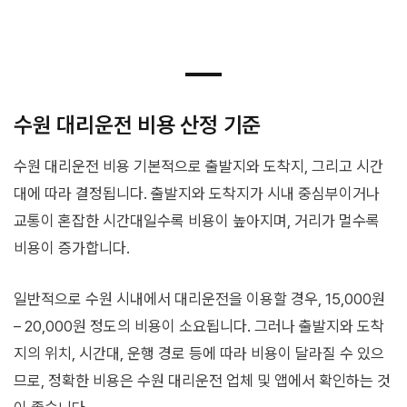
수원 대리운전 비용 산정 기준
수원 대리운전 비용 기본적으로 출발지와 도착지, 그리고 시간
대에 따라 결정됩니다. 출발지와 도착지가 시내 중심부이거나
교통이 혼잡한 시간대일수록 비용이 높아지며, 거리가 멀수록
비용이 증가합니다.
일반적으로 수원 시내에서 대리운전을 이용할 경우, 15,000원
– 20,000원 정도의 비용이 소요됩니다. 그러나 출발지와 도착
지의 위치, 시간대, 운행 경로 등에 따라 비용이 달라질 수 있으
므로, 정확한 비용은 수원 대리운전 업체 및 앱에서 확인하는 것