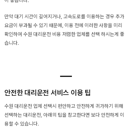
이 좋습니다.
만약 대기 시간이 길어지거나, 고속도로를 이용하는 경우 추가
요금이 부과될 수 있기 때문에, 이용 전에 이러한 사항을 미리
확인하여 수원 대리운전 비용 저렴한 업체를 선택 하시는게 좋
습니다.
안전한 대리운전 서비스 이용 팁
수원 대리운전 업체 선택시 편안하고 안전하게 귀가하기 위해
선택하는 대리운전, 아래의 팁을 참고한다면 보다 안전하게 이
용할 수 있습니다.