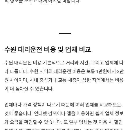
의 정보를 보시고 대처 하시길 바랍니다.
수원 대리운전 비용 및 업체 비교
수원 대리운전 비용 기본적으로 거리와 시간, 그리고 업체에 따
라 다릅니다. 수원 지역의 대리운전 비용은 보통 1만원에서 2만
원 사이이며, 시내 중심가나 교통 체증이 심한 지역에서는 비용
이 더 높아질 수 있습니다.
업체마다 가격 정책이 다르기 때문에 여러 업체를 비교해보는
것이 좋습니다. 인터넷 검색이나 앱을 이용하면 쉽게 업체 정보
와 요금을 확인할 수 있습니다. 또 일부 업체는 첫 이용 시 할인