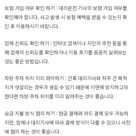
보험 가입 여부 확인 하기 : 대리운전 기사의 보험 가입 여부를
확인해야 합니다. 사고 발생 시 보험 혜택을 받을 수 있는지 확
인 후 이용하시기 바랍니다.
업체 신뢰도 확인 하기 : 인터넷 검색이나 지인의 추천 등을 통
해 업체의 신뢰도를 확인하거나 이용 후기를 꼼꼼히 살펴보는
것도 좋은 방법입니다.
차량 주차 위치 미리 파악하기 : 간혹 대리기사와 차주 간 목적
지가 엇갈리는 경우가 생길 수 있기 때문에 미연에 방지하고자
한다면 차량 주차 위치를 미리 알려주는 것이 좋습니다.
요금 지불 방식 협의 하기 : 현금 결제와 카드 결제 모두 가능하
지만, 업체나 대리기사에 따라 결제 방식이 다를 수 있으니 사전
에 협의 하는 것이 좋습니다.