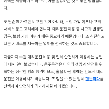
혜택을 제공하기도 하므로, 이를 활용하는 것도 좋은 방법입니
다.
또 단순히 가격만 비교할 것이 아니라, 보험 가입 여부나 고객
서비스 등도 고려해야 합니다. 대리운전 이용 중 사고가 발생할
경우, 보험 가입 여부가 매우 중요하기 때문입니다. 또 친절하고
빠른 서비스를 제공하는 업체를 선택하는 것도 중요합니다.
지금까지 수원 대리운전 비용 및 업체 안전하게 이용하는 방법
에 대해 알아보았습니다. 음주운전은 타인의 생명과 안전을 위
협하는 심각한 범죄 행위이므로, 술을 마신 후에는 반드시 대리
운전을 이용하시기 바랍니다. 또 믿을 수 있는 업체
핸들타다
를
선택하여 안전하게 귀가하시길 바라겠습니다.