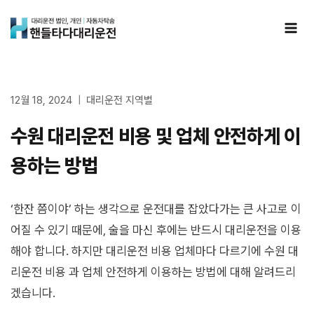
Skip
to
content
12월 18, 2024
대리운전 지역별
수원 대리운전 비용 및 업체 안전하게 이
용하는 방법
‘한잔 쯤이야’ 하는 생각으로 운전대를 잡았다가는 큰 사고로 이
어질 수 있기 때문에, 술을 마신 후에는 반드시 대리운전을 이용
해야 합니다. 하지만 대리운전 비용 업체마다 다르기에 수원 대
리운전 비용 과 업체 안전하게 이용하는 방법에 대해 알려드리
겠습니다.