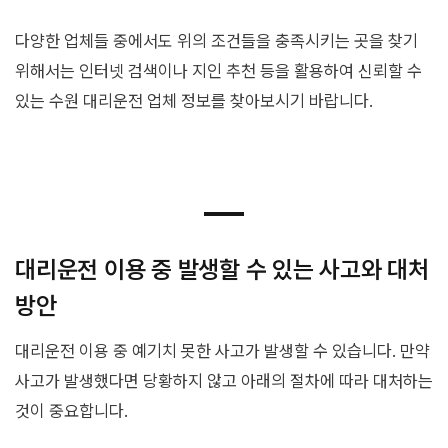
다양한 업체들 중에서도 위의 조건들을 충족시키는 곳을 찾기
위해서는 인터넷 검색이나 지인 추천 등을 활용하여 신뢰할 수
있는 수원 대리운전 업체 정보를 찾아보시기 바랍니다.
대리운전 이용 중 발생할 수 있는 사고와 대처
방안
대리운전 이용 중 예기치 못한 사고가 발생할 수 있습니다. 만약
사고가 발생했다면 당황하지 않고 아래의 절차에 따라 대처하는
것이 중요합니다.