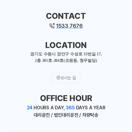
CONTACT
1533 7676
LOCATION
경기도 수원시 장안구 수성로 33번길 17,
2층 201호-204호(조원동, 청우빌딩)
오시는 길
OFFICE HOUR
24
HOURS A DAY,
365
DAYS A YEAR
대리운전 / 법인대리운전 / 차량탁송