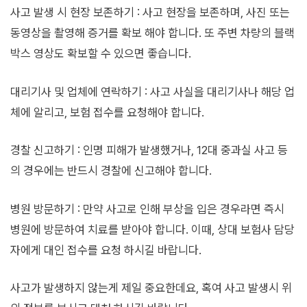
사고 발생 시 현장 보존하기 : 사고 현장을 보존하며, 사진 또는
동영상을 촬영해 증거를 확보 해야 합니다. 또 주변 차량의 블랙
박스 영상도 확보할 수 있으면 좋습니다.
대리기사 및 업체에 연락하기 : 사고 사실을 대리기사나 해당 업
체에 알리고, 보험 접수를 요청해야 합니다.
경찰 신고하기 : 인명 피해가 발생했거나, 12대 중과실 사고 등
의 경우에는 반드시 경찰에 신고해야 합니다.
병원 방문하기 : 만약 사고로 인해 부상을 입은 경우라면 즉시
병원에 방문하여 치료를 받아야 합니다. 이때, 상대 보험사 담당
자에게 대인 접수를 요청 하시길 바랍니다.
사고가 발생하지 않는게 제일 중요한데요, 혹여 사고 발생시 위