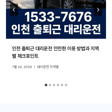
인천 출퇴근 대리운전 안전한 이용 방법과 지역
별 체크포인트
7월 24, 2026
대리운전 지역별