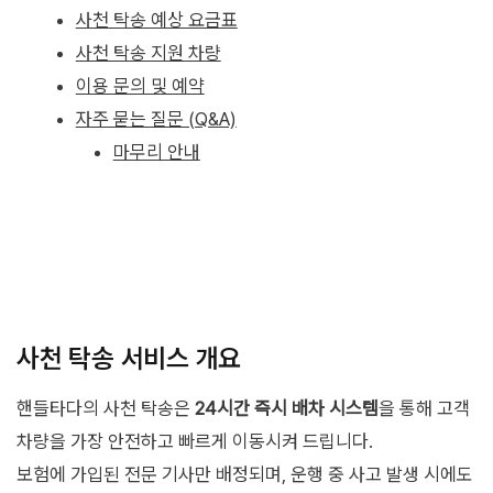
사천 탁송 예상 요금표
사천 탁송 지원 차량
이용 문의 및 예약
자주 묻는 질문 (Q&A)
마무리 안내
사천 탁송 서비스 개요
핸들타다의 사천 탁송은
24시간 즉시 배차 시스템
을 통해 고객
차량을 가장 안전하고 빠르게 이동시켜 드립니다.
보험에 가입된 전문 기사만 배정되며, 운행 중 사고 발생 시에도