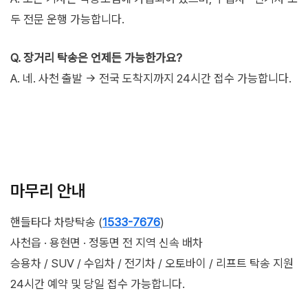
두 전문 운행 가능합니다.
Q. 장거리 탁송은 언제든 가능한가요?
A. 네. 사천 출발 → 전국 도착지까지 24시간 접수 가능합니다.
마무리 안내
핸들타다 차량탁송 (
1533-7676
)
사천읍 · 용현면 · 정동면 전 지역 신속 배차
승용차 / SUV / 수입차 / 전기차 / 오토바이 / 리프트 탁송 지원
24시간 예약 및 당일 접수 가능합니다.