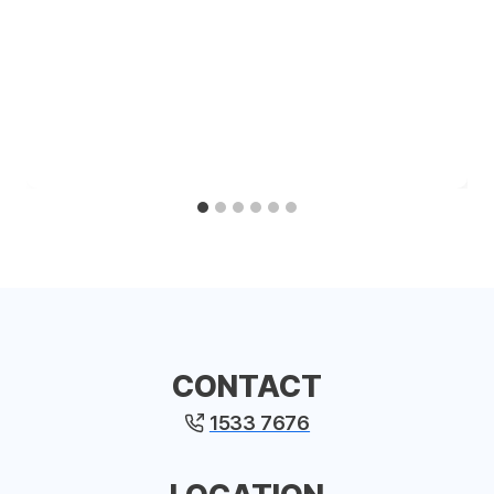
CONTACT
1533 7676