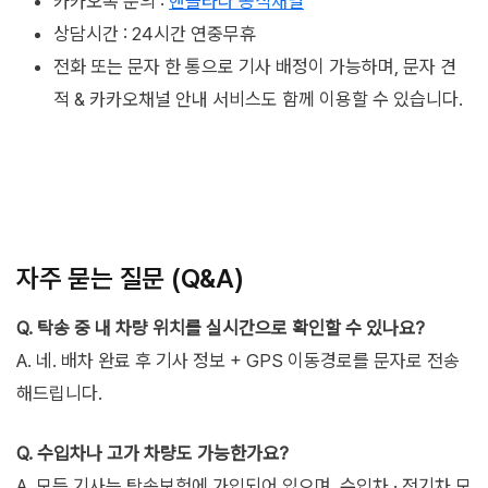
카카오톡 문의 :
핸들타다 공식채널
상담시간 : 24시간 연중무휴
전화 또는 문자 한 통으로 기사 배정이 가능하며, 문자 견
적 & 카카오채널 안내 서비스도 함께 이용할 수 있습니다.
자주 묻는 질문 (Q&A)
Q. 탁송 중 내 차량 위치를 실시간으로 확인할 수 있나요?
A. 네. 배차 완료 후 기사 정보 + GPS 이동경로를 문자로 전송
해드립니다.
Q. 수입차나 고가 차량도 가능한가요?
A. 모든 기사는 탁송보험에 가입되어 있으며, 수입차 · 전기차 모