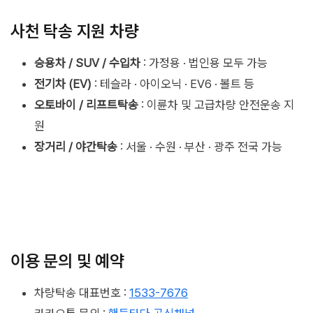
사천 탁송 지원 차량
승용차 / SUV / 수입차
: 가정용 · 법인용 모두 가능
전기차 (EV)
: 테슬라 · 아이오닉 · EV6 · 볼트 등
오토바이 / 리프트탁송
: 이륜차 및 고급차량 안전운송 지
원
장거리 / 야간탁송
: 서울 · 수원 · 부산 · 광주 전국 가능
이용 문의 및 예약
차량탁송 대표번호 :
1533-7676