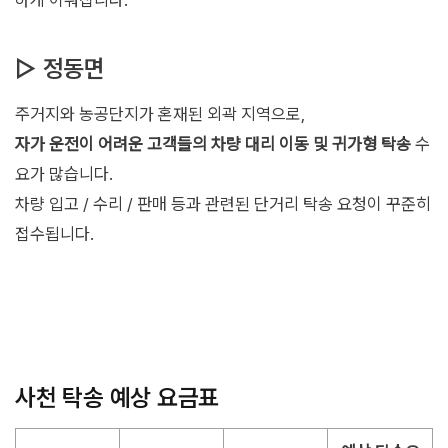
▷ 정동면
주거지와 농공단지가 혼재된 외곽 지역으로,
자가 운전이 어려운 고객들의 차량 대리 이동 및 귀가형 탁송
수
요가 많습니다.
차량 입고 / 수리 / 판매 등과 관련된 단거리 탁송 요청이 꾸준히
접수됩니다.
사천 탁송 예상 요금표