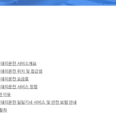
 대리운전 서비스개요
 대리운전 위치 및 접근성
 대리운전 요금표
 대리운전 서비스 장점
한 이유
대리운전 일일기사 서비스 및 안전 보험 안내
 절차