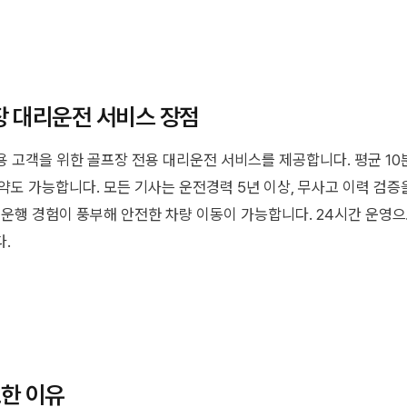
 대리운전 서비스 장점
 고객을 위한 골프장 전용 대리운전 서비스를 제공합니다. 평균 10분
약도 가능합니다. 모든 기사는 운전경력 5년 이상, 무사고 이력 검
 운행 경험이 풍부해 안전한 차량 이동이 가능합니다. 24시간 운영으로
.
한 이유