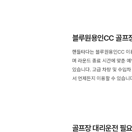
블루원용인CC 골프장
핸들타다는 블루원용인CC 이용
며 라운드 종료 시간에 맞춘 예
있습니다. 고급 차량 및 수입차
서 언제든지 이용할 수 있습니다
골프장 대리운전 필요