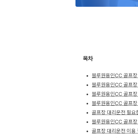
목차
블루원용인CC 골프장
블루원용인CC 골프장
블루원용인CC 골프장
블루원용인CC 골프장
골프장 대리운전 필요
블루원용인CC 골프장 
골프장 대리운전 이용