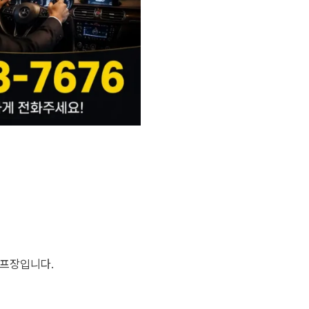
골프장입니다.