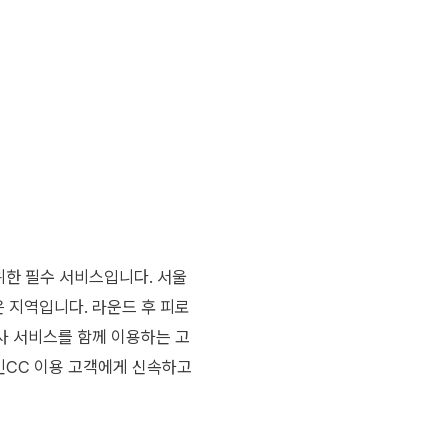
위한 필수 서비스입니다. 서울
은 지역입니다. 라운드 후 피로
사 서비스를 함께 이용하는 고
인CC 이용 고객에게 신속하고