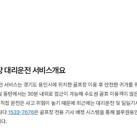
장 대리운전 서비스개요
 서비스는 경기도 용인시에 위치한 골프장 이용 후 안전한 귀가를 
당 및 동탄에서는 30분 내외로 접근이 가능해 수도권 골프 이용객이 많
후 직접 운전은 사고 위험이 높기 때문에 최근에는 대리운전 및 일일기
들타다
1533-7676
은 골프장 전용 기사 배정 시스템을 통해 블루원용
다.