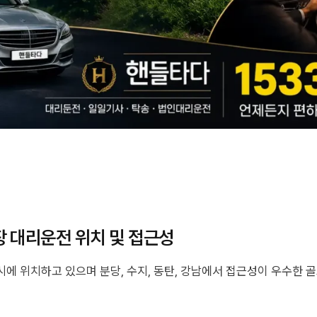
 대리운전 위치 및 접근성
에 위치하고 있으며 분당, 수지, 동탄, 강남에서 접근성이 우수한 