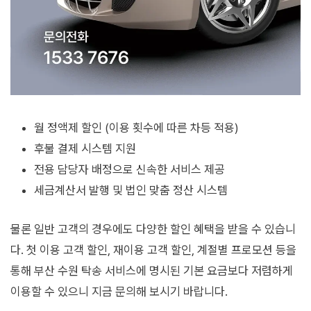
월 정액제 할인 (이용 횟수에 따른 차등 적용)
후불 결제 시스템 지원
전용 담당자 배정으로 신속한 서비스 제공
세금계산서 발행 및 법인 맞춤 정산 시스템
물론 일반 고객의 경우에도 다양한 할인 혜택을 받을 수 있습니
다. 첫 이용 고객 할인, 재이용 고객 할인, 계절별 프로모션 등을
통해 부산 수원 탁송 서비스에 명시된 기본 요금보다 저렴하게
이용할 수 있으니 지금 문의해 보시기 바랍니다.