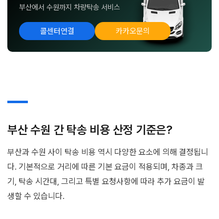
부산에서 수원까지 차량탁송 서비스
콜센터연결
카카오문의
부산 수원 간 탁송 비용 산정 기준은?
부산과 수원 사이 탁송 비용 역시 다양한 요소에 의해 결정됩니
다. 기본적으로 거리에 따른 기본 요금이 적용되며, 차종과 크
기, 탁송 시간대, 그리고 특별 요청사항에 따라 추가 요금이 발
생할 수 있습니다.