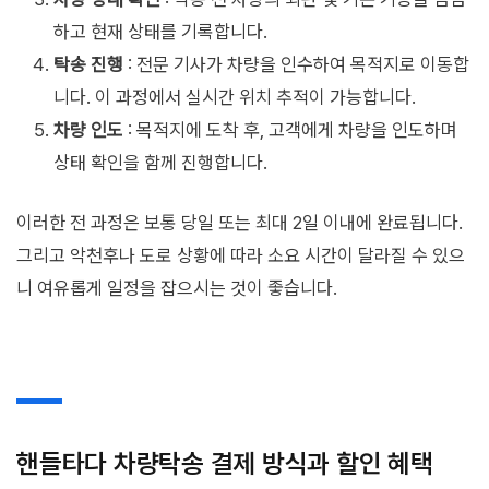
하고 현재 상태를 기록합니다.
탁송 진행
: 전문 기사가 차량을 인수하여 목적지로 이동합
니다. 이 과정에서 실시간 위치 추적이 가능합니다.
차량 인도
: 목적지에 도착 후, 고객에게 차량을 인도하며
상태 확인을 함께 진행합니다.
이러한 전 과정은 보통 당일 또는 최대 2일 이내에 완료됩니다.
그리고 악천후나 도로 상황에 따라 소요 시간이 달라질 수 있으
니 여유롭게 일정을 잡으시는 것이 좋습니다.
핸들타다 차량탁송 결제 방식과 할인 혜택