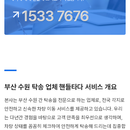
1533 7676
부산 수원 탁송 업체 핸들타다 서비스 개요
본사는 부산 수원 간 탁송을 전문으로 하는 업체로, 전국 각지로
안전하고 신속한 차량 이동 서비스를 제공하고 있습니다. 우리
는 다년간 경험을 바탕으로 고객 만족을 최우선으로 생각하며,
차량 상태를 꼼꼼히 체크하여 안전하게 탁송해 드리는데 집중합