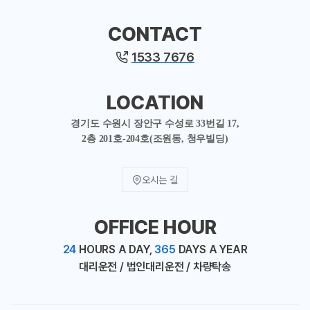
CONTACT
1533 7676
LOCATION
경기도 수원시 장안구 수성로 33번길 17,
2층 201호-204호(조원동, 청우빌딩)
오시는 길
OFFICE HOUR
24
HOURS A DAY,
365
DAYS A YEAR
대리운전 / 법인대리운전 / 차량탁송