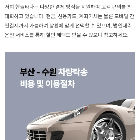
저희 핸들타다는 다양한 결제 방식을 지원하여 고객 편의를 최
대화하고 있습니다. 현금, 신용카드, 계좌이체는 물론 모바일 간
편결제까지 가능하여 상황에 맞게 선택할 수 있으며, 법인대리
운전 서비스를 통해 할인 혜택도 받을 수 있으니 참고하세요.