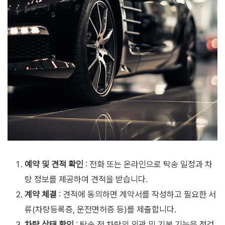
예약 및 견적 확인
: 전화 또는 온라인으로 탁송 일정과 차
량 정보를 제공하여 견적을 받습니다.
계약 체결
: 견적에 동의하면 계약서를 작성하고 필요한 서
류(차량등록증, 운전면허증 등)를 제출합니다.
차량 상태 확인
: 탁송 전 차량의 외관 및 기본 기능을 점검