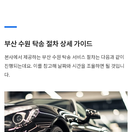
부산 수원 탁송 절차 상세 가이드
본사에서 제공하는 부산 수원 탁송 서비스 절차는 다음과 같이
진행되는데요. 이를 참고해 날짜와 시간을 조율하면 될 것입니
다.