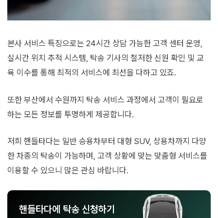
본사 서비스 특징으로는 24시간 상담 가능한 고객 센터 운영,
실시간 위치 추적 시스템, 탁송 기사의 철저한 신원 확인 및 교
육 이수를 통해 최적의 서비스에 최선을 다하고 있죠.
또한 부산에서 수원까지 탁송 서비스 과정에서 고객이 필요로
하는 모든 정보를 투명하게 제공합니다.
저희 핸들타다는 일반 승용차부터 대형 SUV, 상용차까지 다양
한 차종의 탁송이 가능하며, 고객 상황에 맞는 맞춤형 서비스를
이용할 수 있으니 많은 관심 바랍니다.
핸들타다에 탁송 신청하기