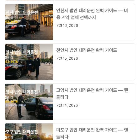
인천시 법인 대리운전 완벽 가이드 — 비
용·계약·업체 선택까지
7월 16, 2026
천안시 법인 대리운전 완벽 가이드
7월 15, 2026
고양시 법인 대리운전 완벽 가이드 — 핸
들타다
7월 14, 2026
마포구 법인 대리운전 완벽 가이드 — 핸
들타다