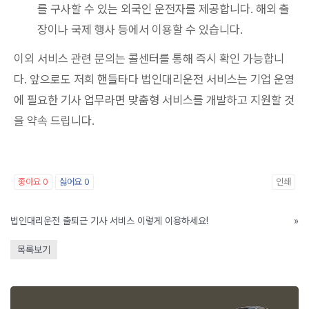
를 구사할 수 있는 외국인 운전자를 제공합니다. 해외 출
장이나 국제 행사 등에서 이용할 수 있습니다.
이외 서비스 관련 문의는 콜센터를 통해 즉시 확인 가능합니
다. 앞으로도 저희 핸들타다 법인대리운전 서비스는 기업 운영
에 필요한 기사 업무라면 맞춤형 서비스를 개발하고 지원할 것
을 약속 드립니다.
좋아요
0
싫어요
0
인쇄
법인대리운전 출퇴근 기사 서비스 이렇게 이용하세요!
»
목록보기