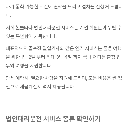
자가 통화 가능한 시간에 연락을 드리고 절차를 진행해 드립니
다.
저희 핸들타다 법인대리운전 서비스는 기업 회원만이 누릴 수
있는 특별함이 가득합니다.
대표적으로 골프장 일일기사와 같은 인기 서비스는 물론 여행
을 위한 1박 2일 부터 최대 3박 4일 까지 국내 어디든 출장 업
무와 여행을 지원합니다.
단체 예약시, 필요한 차량을 지원해 드리며, 모든 비용은 월 정
산으로 세금계산서 역시 제공됩니다.
법인대리운전 서비스 종류 확인하기