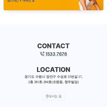
웹디자인 + 마케팅
CONTACT
1533 7676
LOCATION
경기도 수원시 장안구 수성로 33번길 17,
2층 201호-204호(조원동, 청우빌딩)
오시는 길