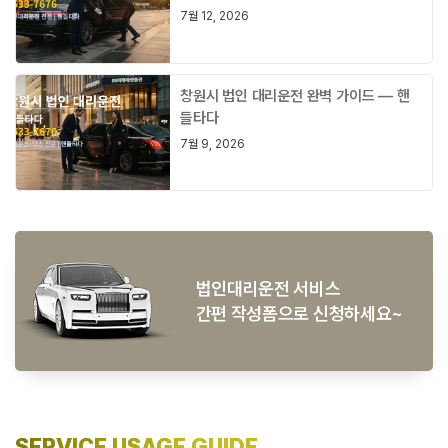
7월 12, 2026
창원시 법인 대리운전 완벽 가이드 — 핸
들타다
7월 9, 2026
법인대리운전 서비스
간편 작성폼으로 신청하세요~
SERVICE USAGE GUIDE