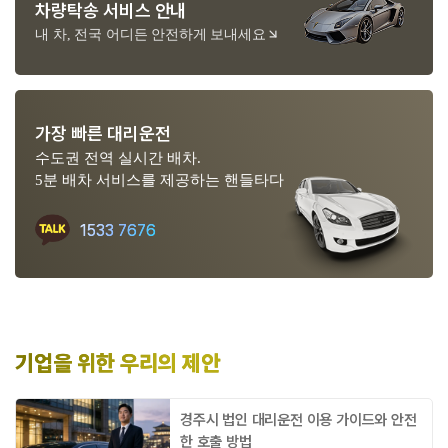
차량탁송 서비스 안내
내 차, 전국 어디든 안전하게 보내세요
가장 빠른 대리운전
수도권 전역 실시간 배차.
5분 배차 서비스를 제공하는 핸들타다
1533 7676
기업을 위한 우리의 제안
경주시 법인 대리운전 이용 가이드와 안전
한 호출 방법