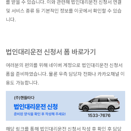
를 받을 수 있습니다. 이와 관련해 법인대리운전 신청서 연결
및 서비스 종류 등 기본적인 정보를 이곳에서 확인할 수 있습
니다.
법인대리운전 신청서 폼 바로가기
여러분의 편의를 위해 네이버 계정으로 법인대리운전 신청서
폼을 준비하였습니다. 물론 우측 담당자 전화나 카카오채널 이
용도 가능합니다.
해당 링크를 통해 법인대리운전 신청서 작성 후 확인 후 담당