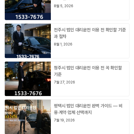
8월 5, 2026
전주시 법인 대리운전 이용 전 확인할 기준
과 절차
8월 1, 2026
청주시 법인 대리운전 이용 전 꼭 확인할
기준
7월 27, 2026
평택시 법인 대리운전 완벽 가이드 — 비
용·계약·업체 선택까지
7월 19, 2026