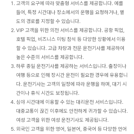
고객의 요구에 따라 맞춤형 서비스를 제공합니다. 예를
들어, 특정 시간대나 장소에서의 운행을 요청하거나, 별
도의 경로를 지정할 수 있습니다.
VIP 고객을 위한 의전 서비스를 제공합니다. 공항 픽업,
호텔 픽업, 비즈니스 미팅 참석 등 다양한 상황에서 이용
할 수 있습니다. 고급 차량과 전문 운전기사를 제공하여
높은 수준의 서비스를 제공합니다.
하루 종일 운전기사를 제공하는 서비스입니다. 출장이나
여행 등으로 인해 장시간 운전이 필요한 경우에 유용합니
다. 운전기사는 고객의 일정에 따라 운행을 하며, 대기 시
간이나 휴식 시간도 보장됩니다.
심야 시간대에 이용할 수 있는 대리운전 서비스입니다.
대중교통이 끊긴 이후에도 안전하게 귀가할 수 있습니다.
여성 고객을 위한 여성 운전기사도 제공됩니다.
외국인 고객을 위한 영어, 일본어, 중국어 등 다양한 언어