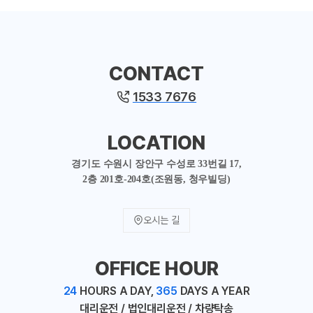
CONTACT
1533 7676
LOCATION
경기도 수원시 장안구 수성로 33번길 17,
2층 201호-204호(조원동, 청우빌딩)
오시는 길
OFFICE HOUR
24
HOURS A DAY,
365
DAYS A YEAR
대리운전 / 법인대리운전 / 차량탁송