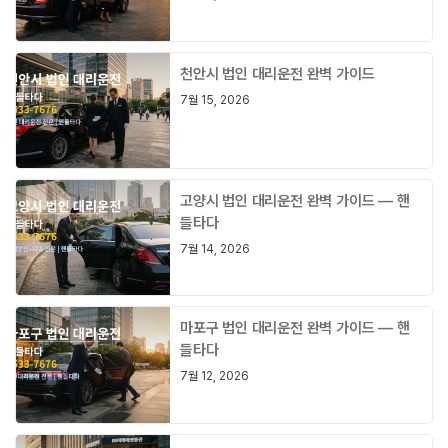
천안시 법인 대리운전 완벽 가이드
7월 15, 2026
고양시 법인 대리운전 완벽 가이드 — 핸
들타다
7월 14, 2026
마포구 법인 대리운전 완벽 가이드 — 핸
들타다
7월 12, 2026