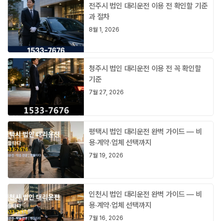
전주시 법인 대리운전 이용 전 확인할 기준
과 절차
8월 1, 2026
청주시 법인 대리운전 이용 전 꼭 확인할
기준
7월 27, 2026
평택시 법인 대리운전 완벽 가이드 — 비
용·계약·업체 선택까지
7월 19, 2026
인천시 법인 대리운전 완벽 가이드 — 비
용·계약·업체 선택까지
7월 16, 2026