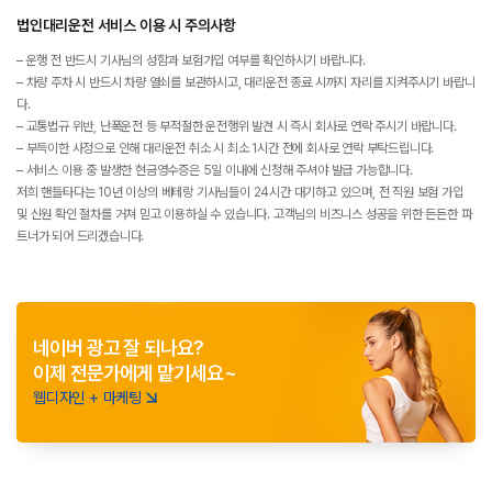
법인대리운전 서비스 이용 시 주의사항
– 운행 전 반드시 기사님의 성함과 보험가입 여부를 확인하시기 바랍니다.
– 차량 주차 시 반드시 차량 열쇠를 보관하시고, 대리운전 종료 시까지 자리를 지켜주시기 바랍니
다.
– 교통법규 위반, 난폭운전 등 부적절한 운전행위 발견 시 즉시 회사로 연락 주시기 바랍니다.
– 부득이한 사정으로 인해 대리운전 취소 시 최소 1시간 전에 회사로 연락 부탁드립니다.
– 서비스 이용 중 발생한 현금영수증은 5일 이내에 신청해 주셔야 발급 가능합니다.
저희 핸들타다는 10년 이상의 베테랑 기사님들이 24시간 대기하고 있으며, 전 직원 보험 가입
및 신원 확인 절차를 거쳐 믿고 이용하실 수 있습니다. 고객님의 비즈니스 성공을 위한 든든한 파
트너가 되어 드리겠습니다.
네이버 광고 잘 되나요?
이제 전문가에게 맡기세요~
웹디자인 + 마케팅