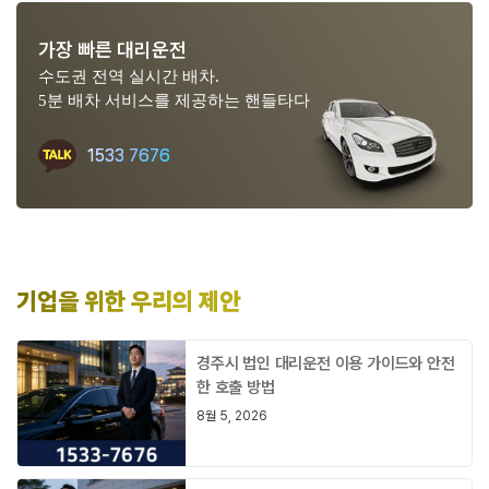
가장 빠른 대리운전
수도권 전역 실시간 배차.
5분 배차 서비스를 제공하는 핸들타다
1533 7676
기업을 위한 우리의 제안
경주시 법인 대리운전 이용 가이드와 안전
한 호출 방법
8월 5, 2026