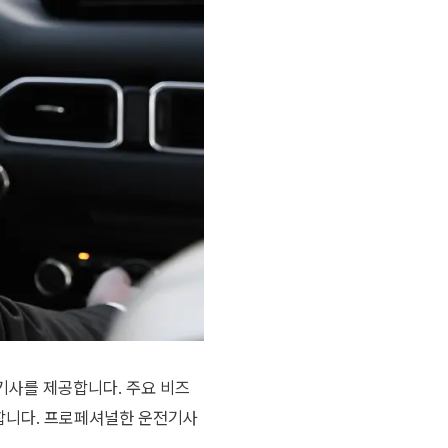
기사를 제공합니다. 주요 비즈
행합니다. 프로페셔널한 운전기사