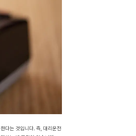
공한다는 것입니다. 즉, 대리운전