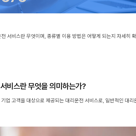
전 서비스란 무엇이며, 종류별 이용 방법은 어떻게 되는지 자세히 
 서비스란 무엇을 의미하는가?
기업 고객을 대상으로 제공되는 대리운전 서비스로, 일반적인 대리