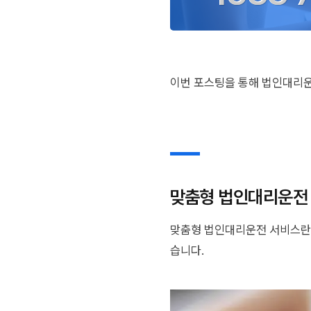
이번 포스팅을 통해 법인대리운
맞춤형 법인대리운전
맞춤형 법인대리운전 서비스란 
습니다.