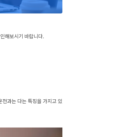
확인해보시기 바랍니다.
운전과는 다는 특징을 가지고 있