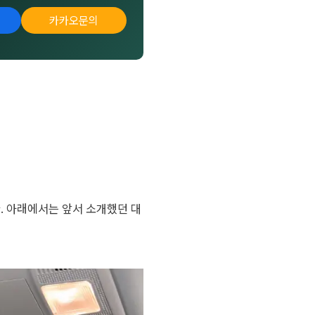
카카오문의
. 아래에서는 앞서 소개했던 대