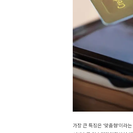
가장 큰 특징은 ‘맞춤형’이라는