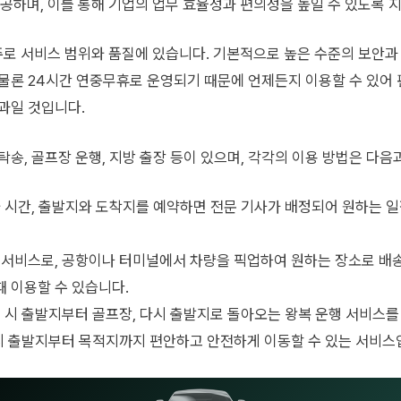
하며, 이를 통해 기업의 업무 효율성과 편의성을 높일 수 있도록 지
로 서비스 범위와 품질에 있습니다. 기본적으로 높은 수준의 보안과 
 물론 24시간 연중무휴로 운영되기 때문에 언제든지 이용할 수 있어
과일 것입니다.
탁송, 골프장 운행, 지방 출장 등이 있으며, 각각의 이용 방법은 다음
와 시간, 출발지와 도착지를 예약하면 전문 기사가 배정되어 원하는 
는 서비스로, 공항이나 터미널에서 차량을 픽업하여 원하는 장소로 배
 이용할 수 있습니다.
용 시 출발지부터 골프장, 다시 출발지로 돌아오는 왕복 운행 서비스
 시 출발지부터 목적지까지 편안하고 안전하게 이동할 수 있는 서비스