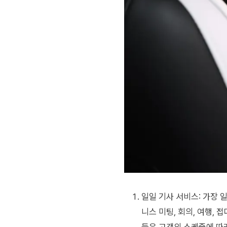
일일 기사 서비스: 가장 
니스 미팅, 회의, 여행,