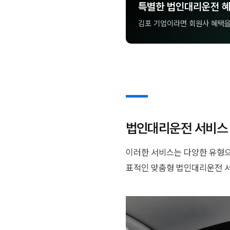
특별한 법인대리운전 
김포 기업이라면 회원사 혜택
법인대리운전 서비스 
이러한 서비스는 다양한 유형으
표적인 맞춤형 법인대리운전 서