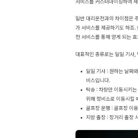
서비스를 커스터마이징하여 제공
일반 대리운전과의 차이점은 주
가 서비스를 제공하기도 하죠.
전 서비스를 통해 얻게 되는 효
대표적인 종류로는 일일 기사, 
일일 기사 : 원하는 날짜
비스입니다.
탁송 : 차량만 이동시키
위해 정비소로 이동시킬 때
골프장 운행 : 골프장 이
지방 출장 : 장거리 출장