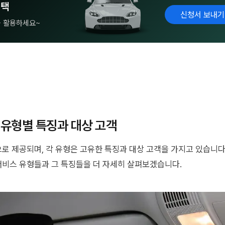
혜택
신청서 보내기
을 활용하세요~
유형별 특징과 대상 고객
로 제공되며, 각 유형은 고유한 특징과 대상 고객을 가지고 있습니다
비스 유형들과 그 특징들을 더 자세히 살펴보겠습니다.