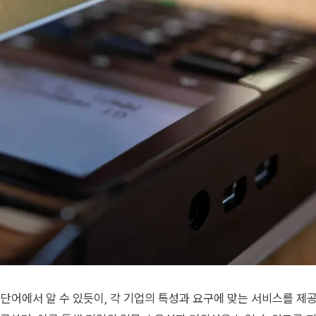
 단어에서 알 수 있듯이, 각 기업의 특성과 요구에 맞는 서비스를 제