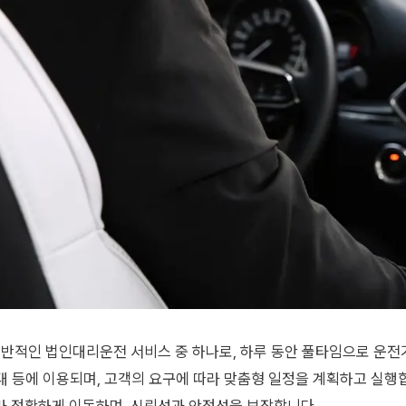
일반적인 법인대리운전 서비스 중 하나로, 하루 동안 풀타임으로 운전
 접대 등에 이용되며, 고객의 요구에 따라 맞춤형 일정을 계획하고 실