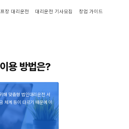
프장 대리운전
대리운전 기사모집
창업 가이드
 이용 방법은?
 위해 맞춤형 법인대리운전 서
금 체계 등이 다르기 때문에 이