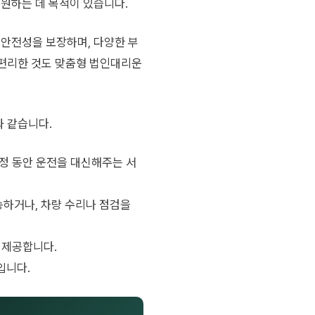
원하는 데 목적이 있습니다.
안전성을 보장하며, 다양한 부
 편리한 것도 맞춤형 법인대리운
과 같습니다.
일정 동안 운전을 대신해주는 서
송하거나, 차량 수리나 점검을
를 제공합니다.
입니다.