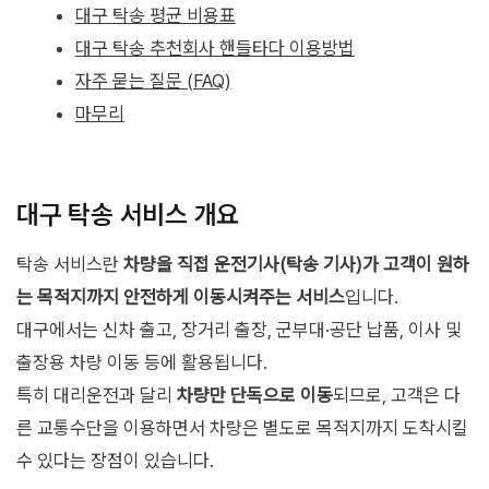
대구 탁송 평균 비용표
대구 탁송 추천회사 핸들타다 이용방법
자주 묻는 질문 (FAQ)
마무리
대구 탁송 서비스 개요
탁송 서비스란
차량을 직접 운전기사(탁송 기사)가 고객이 원하
는 목적지까지 안전하게 이동시켜주는 서비스
입니다.
대구에서는 신차 출고, 장거리 출장, 군부대·공단 납품, 이사 및
출장용 차량 이동 등에 활용됩니다.
특히 대리운전과 달리
차량만 단독으로 이동
되므로, 고객은 다
른 교통수단을 이용하면서 차량은 별도로 목적지까지 도착시킬
수 있다는 장점이 있습니다.