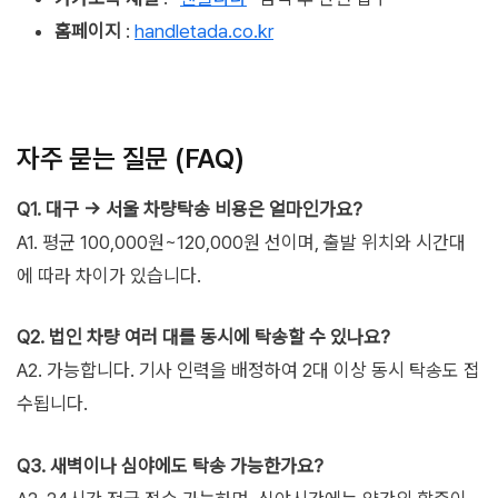
홈페이지
:
handletada.co.kr
자주 묻는 질문 (FAQ)
Q1. 대구 → 서울 차량탁송 비용은 얼마인가요?
A1. 평균 100,000원~120,000원 선이며, 출발 위치와 시간대
에 따라 차이가 있습니다.
Q2. 법인 차량 여러 대를 동시에 탁송할 수 있나요?
A2. 가능합니다. 기사 인력을 배정하여 2대 이상 동시 탁송도 접
수됩니다.
Q3. 새벽이나 심야에도 탁송 가능한가요?