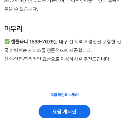
A2. 24시간 전국 접수 가능하며, 심야시간에는 약간의 할증이
붙을 수 있습니다.
마무리
핸들타다 1533-7676
은 대구 전 지역과 경산을 포함한 전
국 차량탁송 서비스를 전문적으로 제공합니다.
신속·안전·합리적인 요금으로 이용하시길 추천드립니다.
지금 확인해 보세요!
요금 게시판