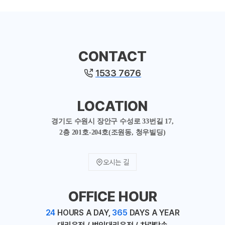
CONTACT
1533 7676
LOCATION
경기도 수원시 장안구 수성로 33번길 17,
2층 201호-204호(조원동, 청우빌딩)
오시는 길
OFFICE HOUR
24
HOURS A DAY,
365
DAYS A YEAR