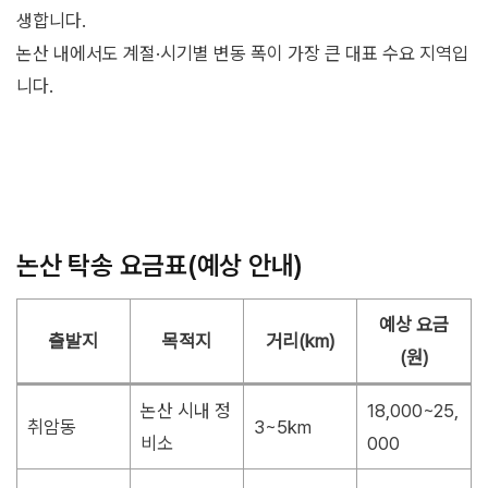
생합니다.
논산 내에서도 계절·시기별 변동 폭이 가장 큰 대표 수요 지역입
니다.
논산 탁송 요금표(예상 안내)
예상 요금
출발지
목적지
거리(km)
(원)
논산 시내 정
18,000~25,
취암동
3~5km
비소
000