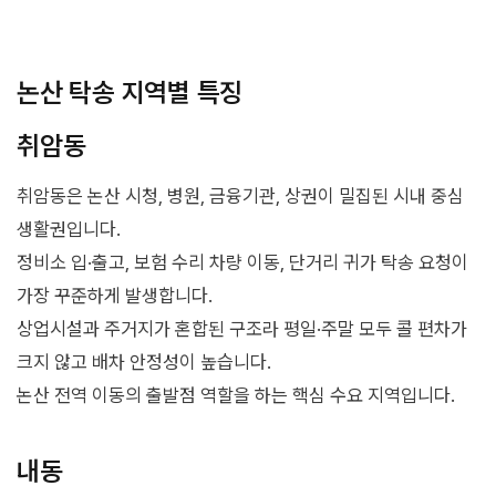
논산 탁송 지역별 특징
취암동
취암동은 논산 시청, 병원, 금융기관, 상권이 밀집된 시내 중심
생활권입니다.
정비소 입·출고, 보험 수리 차량 이동, 단거리 귀가 탁송 요청이
가장 꾸준하게 발생합니다.
상업시설과 주거지가 혼합된 구조라 평일·주말 모두 콜 편차가
크지 않고 배차 안정성이 높습니다.
논산 전역 이동의 출발점 역할을 하는 핵심 수요 지역입니다.
내동