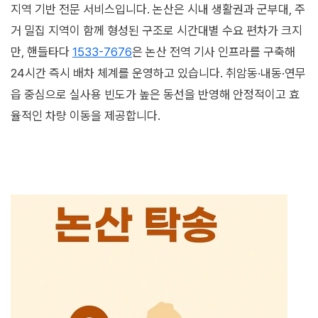
지역 기반 전문 서비스입니다. 논산은 시내 생활권과 군부대, 주
거 밀집 지역이 함께 형성된 구조로 시간대별 수요 편차가 크지
만, 핸들타다
1533-7676
은 논산 전역 기사 인프라를 구축해
24시간 즉시 배차 체계를 운영하고 있습니다. 취암동·내동·연무
읍 중심으로 실사용 빈도가 높은 동선을 반영해 안정적이고 효
율적인 차량 이동을 제공합니다.