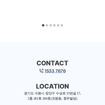
CONTACT
1533 7676
LOCATION
경기도 수원시 장안구 수성로 33번길 17,
2층 201호-204호(조원동, 청우빌딩)