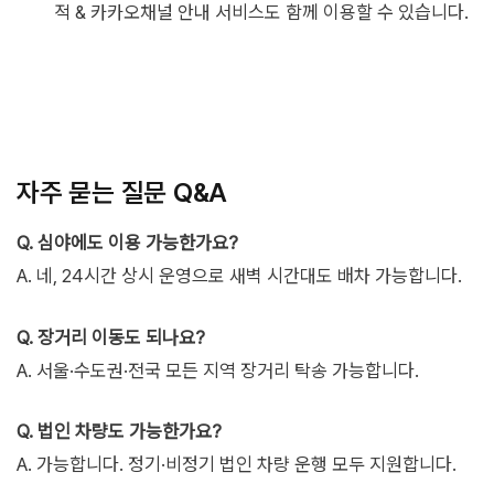
적 & 카카오채널 안내 서비스도 함께 이용할 수 있습니다.
자주 묻는 질문 Q&A
Q. 심야에도 이용 가능한가요?
A. 네, 24시간 상시 운영으로 새벽 시간대도 배차 가능합니다.
Q. 장거리 이동도 되나요?
A. 서울·수도권·전국 모든 지역 장거리 탁송 가능합니다.
Q. 법인 차량도 가능한가요?
A. 가능합니다. 정기·비정기 법인 차량 운행 모두 지원합니다.