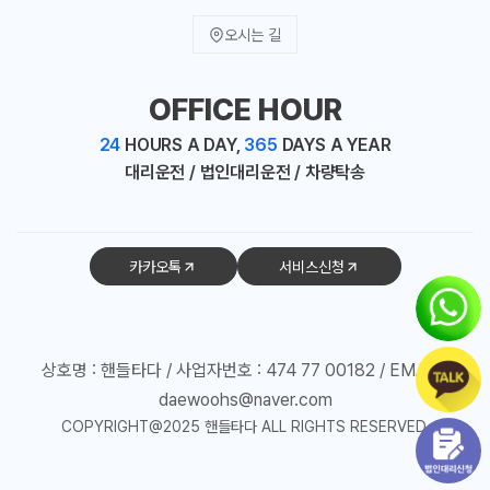
오시는 길
OFFICE HOUR
24
HOURS A DAY,
365
DAYS A YEAR
대리운전 / 법인대리운전 / 차량탁송
카카오톡
서비스신청
상호명 : 핸들타다 / 사업자번호 : 474 77 00182 / EMAIL :
daewoohs@naver.com
COPYRIGHT@2025 핸들타다 ALL RIGHTS RESERVED.