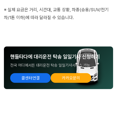
※ 실제 요금은 거리, 시간대, 교통 상황, 차종(승용/SUV/전기
차/1톤 이하)에 따라 달라질 수 있습니다.
핸들타다에 대리운전 탁송 일일기사 신청하기
전국 어디에서든 대리운전 탁송 일일기사서비스 가능
콜센터연결
카카오문의