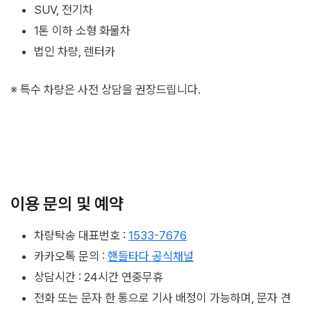
SUV, 전기차
1톤 이하 소형 화물차
법인 차량, 렌터카
※ 특수 차량은 사전 상담을 권장드립니다.
이용 문의 및 예약
차량탁송 대표번호 :
1533-7676
카카오톡 문의 :
핸들타다 공식채널
상담시간 : 24시간 연중무휴
전화 또는 문자 한 통으로 기사 배정이 가능하며, 문자 견