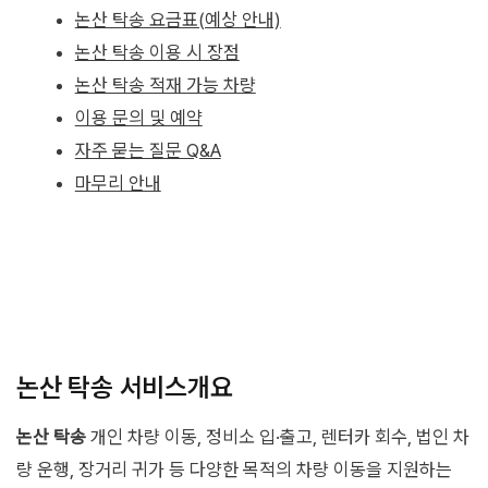
논산 탁송 요금표(예상 안내)
논산 탁송 이용 시 장점
논산 탁송 적재 가능 차량
이용 문의 및 예약
자주 묻는 질문 Q&A
마무리 안내
논산 탁송 서비스개요
논산 탁송
개인 차량 이동, 정비소 입·출고, 렌터카 회수, 법인 차
량 운행, 장거리 귀가 등 다양한 목적의 차량 이동을 지원하는