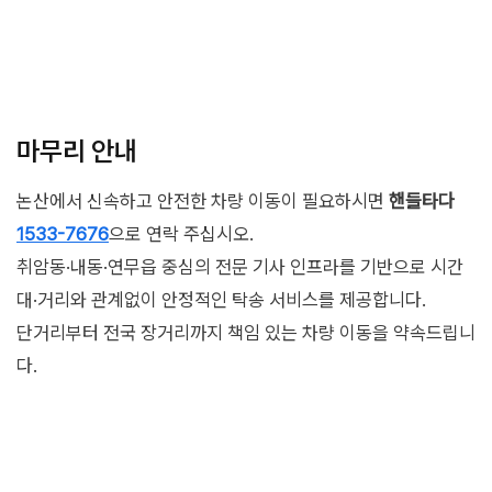
마무리 안내
논산에서 신속하고 안전한 차량 이동이 필요하시면
핸들타다
1533-7676
으로 연락 주십시오.
취암동·내동·연무읍 중심의 전문 기사 인프라를 기반으로 시간
대·거리와 관계없이 안정적인 탁송 서비스를 제공합니다.
단거리부터 전국 장거리까지 책임 있는 차량 이동을 약속드립니
다.