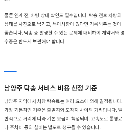
물론 인계 전, 차량 상태 확인도 필수입니다. 탁송 전후 차량의
상태를 사진으로 남기고, 특이사항이 있다면 기록해두는 것이
좋습니다. 탁송 중 발생할 수 있는 문제에 대비하여 계약서와 영
수증은 반드시 보관해야 합니다.
남양주 탁송 서비스 비용 산정 기준
남양주 지역에서 차량 탁송료는 여러 요소에 의해 결정됩니다.
가장 기본적인 기준은 출발지와 도착지 사이의 거리입니다. 일
반적으로 거리에 따라 기본 요금이 책정되며, 고속도로 통행료
나 주차비 등의 실비는 별도로 청구될 수 있습니다.