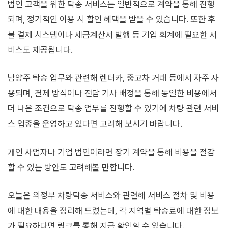
법인 고객을 위한 탁송 서비스는 일반적으로 계약을 통해 진행
되며, 정기적인 이용 시 할인 혜택을 받을 수 있습니다. 또한 후
불 결제 시스템이나 세금계산서 발행 등 기업 회계에 필요한 서
비스도 제공됩니다.
남양주 탁송 업무와 관련해 렌터카, 중고차 거래 등에서 자주 사
용되며, 결제 방식이나 전담 기사 배정을 통해 동일한 비용에서
더 나은 조건으로 탁송 업무를 진행할 수 있기에 차량 관련 서비
스 업종을 운영하고 있다면 고려해 보시기 바랍니다.
개인 사업자나 기업 법인이라면 장기 계약을 통해 비용을 절감
할 수 있는 방안도 고려해볼 만합니다.
오늘은 의정부 차량탁송 서비스와 관련해 서비스 절차 및 비용
에 대한 내용을 정리해 드렸는데, 각 지역별 탁송료에 대한 정보
가 필요하다면 링크를 통해 지금 확인할 수 있습니다.