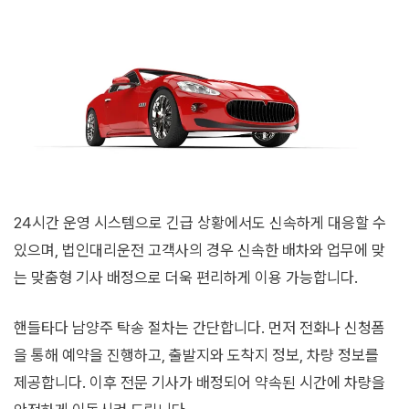
24시간 운영 시스템으로 긴급 상황에서도 신속하게 대응할 수
있으며, 법인대리운전 고객사의 경우 신속한 배차와 업무에 맞
는 맞춤형 기사 배정으로 더욱 편리하게 이용 가능합니다.
핸들타다 남양주 탁송 절차는 간단합니다. 먼저 전화나 신청폼
을 통해 예약을 진행하고, 출발지와 도착지 정보, 차량 정보를
제공합니다. 이후 전문 기사가 배정되어 약속된 시간에 차량을