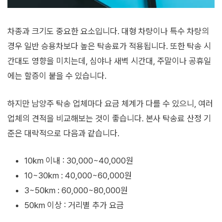
차종과 크기도 중요한 요소입니다. 대형 차량이나 특수 차량의
경우 일반 승용차보다 높은 탁송료가 적용됩니다. 또한 탁송 시
간대도 영향을 미치는데, 심야나 새벽 시간대, 주말이나 공휴일
에는 할증이 붙을 수 있습니다.
하지만 남양주 탁송 업체마다 요금 체계가 다를 수 있으니, 여러
업체의 견적을 비교해보는 것이 좋습니다. 본사 탁송료 산정 기
준은 대략적으로 다음과 같습니다.
10km 이내 : 30,000~40,000원
10~30km : 40,000~60,000원
3~50km : 60,000~80,000원
50km 이상 : 거리별 추가 요금