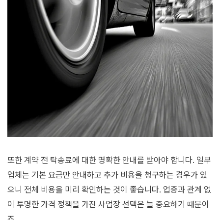
또한 계약 전 탁송료에 대한 명확한 안내를 받아야 합니다. 일부
업체는 기본 요금만 안내하고 추가 비용을 청구하는 경우가 있
으니 전체 비용을 미리 확인하는 것이 좋습니다. 업종과 관계 없
이 투명한 가격 정책을 가진 사업장 선택은 늘 중요하기 때문이
죠.