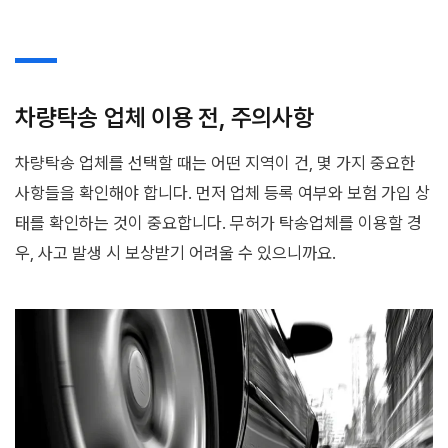
차량탁송 업체 이용 전, 주의사항
차량탁송 업체를 선택할 때는 어떤 지역이 건, 몇 가지 중요한
사항들을 확인해야 합니다. 먼저 업체 등록 여부와 보험 가입 상
태를 확인하는 것이 중요합니다. 무허가 탁송업체를 이용할 경
우, 사고 발생 시 보상받기 어려울 수 있으니까요.