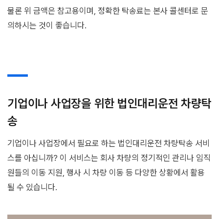
물론 위 금액은 참고용이며, 정확한 탁송료는 본사 콜센터로 문
의하시는 것이 좋습니다.
기업이나 사업장을 위한 법인대리운전 차량탁
송
기업이나 사업장에서 필요로 하는 법인대리운전 차량탁송 서비
스를 아십니까? 이 서비스는 회사 차량의 정기적인 관리나 임직
원들의 이동 지원, 행사 시 차량 이동 등 다양한 상황에서 활용
될 수 있습니다.