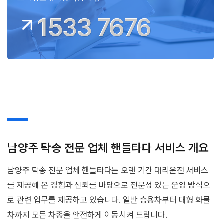
1533 7676
남양주 탁송 전문 업체 핸들타다 서비스 개요
남양주 탁송 전문 업체 핸들타다는 오랜 기간 대리운전 서비스
를 제공해 온 경험과 신뢰를 바탕으로 전문성 있는 운영 방식으
로 관련 업무를 제공하고 있습니다. 일반 승용차부터 대형 화물
차까지 모든 차종을 안전하게 이동시켜 드립니다.