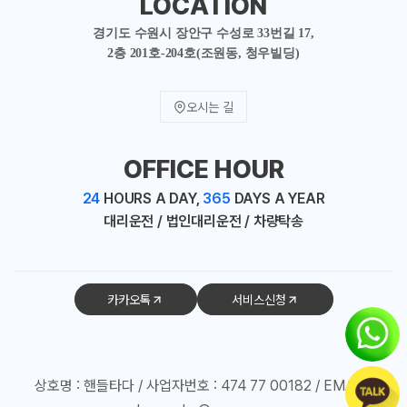
LOCATION
경기도 수원시 장안구 수성로 33번길 17,
2층 201호-204호(조원동, 청우빌딩)
오시는 길
OFFICE HOUR
24
HOURS A DAY,
365
DAYS A YEAR
대리운전 / 법인대리운전 / 차량탁송
카카오톡
서비스신청
상호명 : 핸들타다 / 사업자번호 : 474 77 00182 / EMAIL :