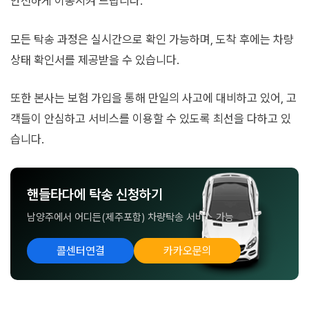
안전하게 이동시켜 드립니다.
모든 탁송 과정은 실시간으로 확인 가능하며, 도착 후에는 차량
상태 확인서를 제공받을 수 있습니다.
또한 본사는 보험 가입을 통해 만일의 사고에 대비하고 있어, 고
객들이 안심하고 서비스를 이용할 수 있도록 최선을 다하고 있
습니다.
핸들타다에 탁송 신청하기
남양주에서 어디든(제주포함) 차량탁송 서비스 가능
콜센터연결
카카오문의