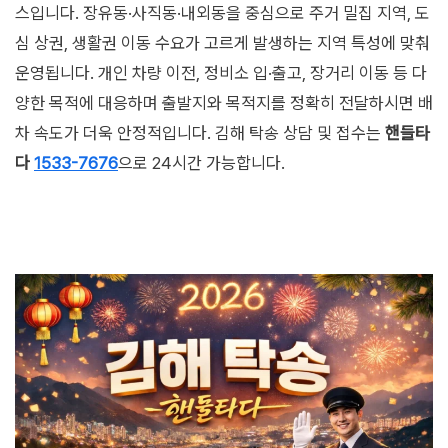
스입니다. 장유동·사직동·내외동을 중심으로 주거 밀집 지역, 도
심 상권, 생활권 이동 수요가 고르게 발생하는 지역 특성에 맞춰
운영됩니다. 개인 차량 이전, 정비소 입·출고, 장거리 이동 등 다
양한 목적에 대응하며 출발지와 목적지를 정확히 전달하시면 배
차 속도가 더욱 안정적입니다. 김해 탁송 상담 및 접수는
핸들타
다
1533-7676
으로 24시간 가능합니다.