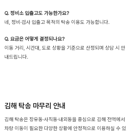
Q. 정비소 입출고도 가능한가요?
네, 정비·검사 입출고 목적의 탁송 이용도 가능합니다.
Q. 요금은 어떻게 결정되나요?
이동 거리, 시간대, 도로 상황을 기준으로 산정되며 상담 시 안
내드립니다.
김해 탁송 마무리 안내
김해 탁송은 장유동·사직동·내외동을 중심으로 김해 전역에서
차량 이동이 필요한 다양한 상황에 안정적으로 이용하실 수 있