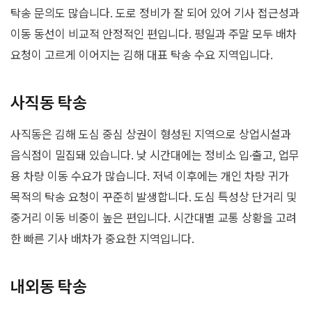
탁송 문의도 많습니다. 도로 정비가 잘 되어 있어 기사 접근성과
이동 동선이 비교적 안정적인 편입니다. 평일과 주말 모두 배차
요청이 고르게 이어지는 김해 대표 탁송 수요 지역입니다.
사직동 탁송
사직동은 김해 도심 중심 상권이 형성된 지역으로 상업시설과
음식점이 밀집돼 있습니다. 낮 시간대에는 정비소 입·출고, 업무
용 차량 이동 수요가 많습니다. 저녁 이후에는 개인 차량 귀가
목적의 탁송 요청이 꾸준히 발생합니다. 도심 특성상 단거리 및
중거리 이동 비중이 높은 편입니다. 시간대별 교통 상황을 고려
한 빠른 기사 배차가 중요한 지역입니다.
내외동 탁송