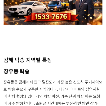
김해 탁송 지역별 특징
장유동 탁송
장유동은 김해에서 인구 밀집도가 가장 높은 신도시 주거지역으
로 탁송 수요가 꾸준한 지역입니다. 대단지 아파트와 상업시설
이 함께 형성돼 있어 개인 차량 이전, 가족 단위 차량 이동 요청
이 자주 발생합니다. 출퇴근 시간대에는 부산·창원 방면 장거리