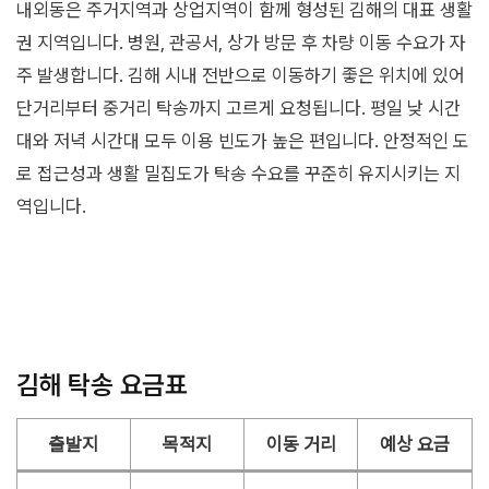
내외동은 주거지역과 상업지역이 함께 형성된 김해의 대표 생활
권 지역입니다. 병원, 관공서, 상가 방문 후 차량 이동 수요가 자
주 발생합니다. 김해 시내 전반으로 이동하기 좋은 위치에 있어
단거리부터 중거리 탁송까지 고르게 요청됩니다. 평일 낮 시간
대와 저녁 시간대 모두 이용 빈도가 높은 편입니다. 안정적인 도
로 접근성과 생활 밀집도가 탁송 수요를 꾸준히 유지시키는 지
역입니다.
김해 탁송 요금표
출발지
목적지
이동 거리
예상 요금