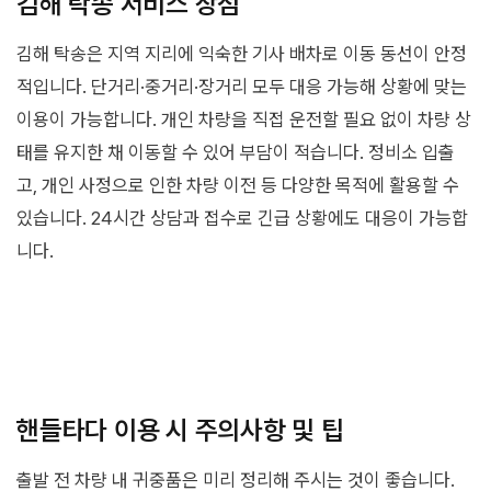
김해 탁송 서비스 장점
김해 탁송은 지역 지리에 익숙한 기사 배차로 이동 동선이 안정
적입니다. 단거리·중거리·장거리 모두 대응 가능해 상황에 맞는
이용이 가능합니다. 개인 차량을 직접 운전할 필요 없이 차량 상
태를 유지한 채 이동할 수 있어 부담이 적습니다. 정비소 입출
고, 개인 사정으로 인한 차량 이전 등 다양한 목적에 활용할 수
있습니다. 24시간 상담과 접수로 긴급 상황에도 대응이 가능합
니다.
핸들타다 이용 시 주의사항 및 팁
출발 전 차량 내 귀중품은 미리 정리해 주시는 것이 좋습니다.