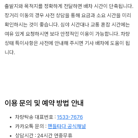
출발지와 목적지를 정확하게 전달하면 배차 시간이 단축됩니다.
장거리 이동의 경우 사전 상담을 통해 요금과 소요 시간을 미리
확인하시는 것이 좋습니다. 심야 시간대나 교통 혼잡 시간에는
여유 있게 요청하시면 보다 안정적인 이용이 가능합니다. 차량
상태 특이사항은 사전에 안내해 주시면 기사 배차에 도움이 됩
니다.
이용 문의 및 예약 방법 안내
차량탁송 대표번호 :
1533-7676
카카오톡 문의 :
핸들타다 공식채널
상담시간 : 24시간 연중무휴