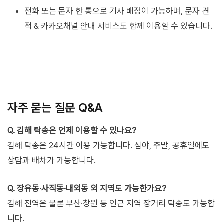
전화 또는 문자 한 통으로 기사 배정이 가능하며, 문자 견
적 & 카카오채널 안내 서비스도 함께 이용할 수 있습니다.
자주 묻는 질문 Q&A
Q. 김해 탁송은 언제 이용할 수 있나요?
김해 탁송은 24시간 이용 가능합니다. 심야, 주말, 공휴일에도
상담과 배차가 가능합니다.
Q. 장유동·사직동·내외동 외 지역도 가능한가요?
김해 전역은 물론 부산·창원 등 인근 지역 장거리 탁송도 가능합
니다.