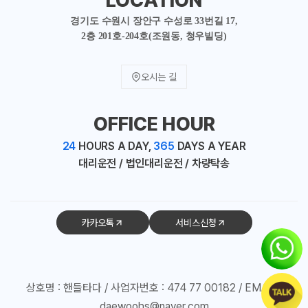
경기도 수원시 장안구 수성로 33번길 17,
2층 201호-204호(조원동, 청우빌딩)
오시는 길
OFFICE HOUR
24
HOURS A DAY,
365
DAYS A YEAR
대리운전 / 법인대리운전 / 차량탁송
카카오톡
서비스신청
상호명 : 핸들타다 / 사업자번호 : 474 77 00182 / EMAIL :
daewoohs@naver.com