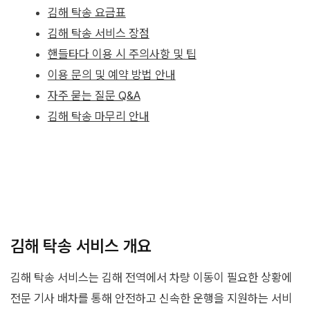
김해 탁송 요금표
김해 탁송 서비스 장점
핸들타다 이용 시 주의사항 및 팁
이용 문의 및 예약 방법 안내
자주 묻는 질문 Q&A
김해 탁송 마무리 안내
김해 탁송 서비스 개요
김해 탁송 서비스는 김해 전역에서 차량 이동이 필요한 상황에
전문 기사 배차를 통해 안전하고 신속한 운행을 지원하는 서비