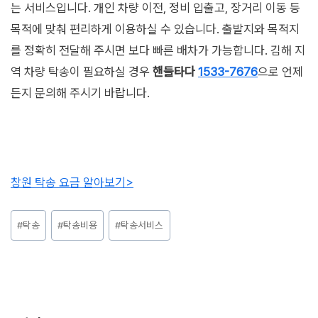
는 서비스입니다. 개인 차량 이전, 정비 입출고, 장거리 이동 등
목적에 맞춰 편리하게 이용하실 수 있습니다. 출발지와 목적지
를 정확히 전달해 주시면 보다 빠른 배차가 가능합니다. 김해 지
역 차량 탁송이 필요하실 경우
핸들타다
1533-7676
으로 언제
든지 문의해 주시기 바랍니다.
창원 탁송 요금 알아보기>
Post
#
탁송
#
탁송비용
#
탁송서비스
Tags: