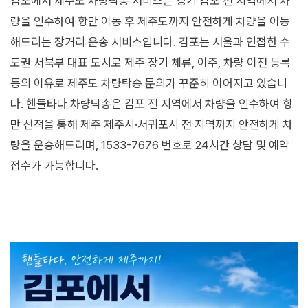
김포에서 제주도 차량탁송 서비스는 경기 김포 전 지역에서 차
량을 인수하여 항만 이동 후 제주도까지 안전하게 차량을 이동
해드리는 장거리 운송 서비스입니다. 김포는 서울과 인접한 수
도권 서북부 대표 도시로 제주 장기 체류, 이주, 차량 이전 등록
등의 이유로 제주도 차량탁송 문의가 꾸준히 이어지고 있습니
다. 핸들타다 차량탁송은 김포 전 지역에서 차량을 인수하여 항
만 선적을 통해 제주 제주시·서귀포시 전 지역까지 안전하게 차
량을 운송해드리며, 1533-7676 번호로 24시간 상담 및 예약
접수가 가능합니다.