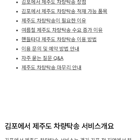
김포에서 제주도 차량탁송 장점
김포에서 제주도 차량탁송 적재 가능 품목
제주도 차량탁송이 필요한 이유
여름철 제주도 차량탁송 수요 증가 이유
핸들타다 제주도 차량탁송 이용 방법
이용 문의 및 예약 방법 안내
자주 묻는 질문 Q&A
제주도 차량탁송 마무리 안내
김포에서 제주도 차량탁송 서비스개요