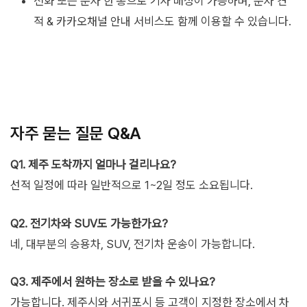
전화 또는 문자 한 통으로 기사 배정이 가능하며, 문자 견
적 & 카카오채널 안내 서비스도 함께 이용할 수 있습니다.
자주 묻는 질문 Q&A
Q1. 제주 도착까지 얼마나 걸리나요?
선적 일정에 따라 일반적으로 1~2일 정도 소요됩니다.
Q2. 전기차와 SUV도 가능한가요?
네, 대부분의 승용차, SUV, 전기차 운송이 가능합니다.
Q3. 제주에서 원하는 장소로 받을 수 있나요?
가능합니다. 제주시와 서귀포시 등 고객이 지정한 장소에서 차