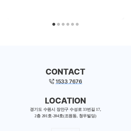
CONTACT
1533 7676
LOCATION
경기도 수원시 장안구 수성로 33번길 17,
2층 201호-204호(조원동, 청우빌딩)