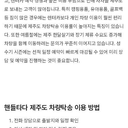
고, 렌터카 예약 경쟁과 높은 비용 부담으로 인해 자차를 제주도
로 보내는 고객이 많아집니다. 특히 캠핑용품, 유아용품, 골프백
등 짐이 많은 경우에는 렌터카보다 개인 차량 이용이 훨씬 편리
하기 때문에 제주도 차량탁송 이용률이 높아지는 특징이 있습니
다. 또한 여름철에는 제주 한달살기와 장기 체류 수요도 증가해
차량을 함께 이동하려는 문의가 꾸준히 이어지고 있습니다. 성
수기 시즌에는 선적 일정 예약이 빠르게 마감될 수 있어 미리 상
담 및 예약을 진행하는 것이 중요합니다.
핸들타다 제주도 차량탁송 이용 방법
전화 상담으로 출발지와 일정 확인