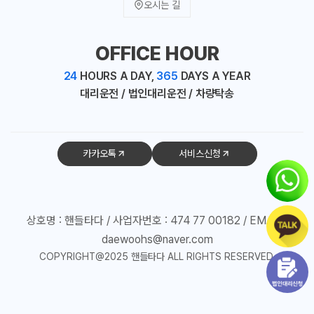
오시는 길
OFFICE HOUR
24
HOURS A DAY,
365
DAYS A YEAR
대리운전 / 법인대리운전 / 차량탁송
카카오톡
서비스신청
상호명 : 핸들타다 / 사업자번호 : 474 77 00182 / EMAIL :
daewoohs@naver.com
COPYRIGHT@2025 핸들타다 ALL RIGHTS RESERVED.