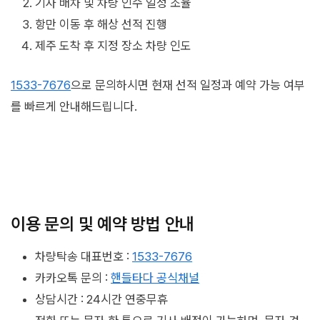
기사 배차 및 차량 인수 일정 조율
항만 이동 후 해상 선적 진행
제주 도착 후 지정 장소 차량 인도
1533-7676
으로 문의하시면 현재 선적 일정과 예약 가능 여부
를 빠르게 안내해드립니다.
이용 문의 및 예약 방법 안내
차량탁송 대표번호 :
1533-7676
카카오톡 문의 :
핸들타다 공식채널
상담시간 : 24시간 연중무휴