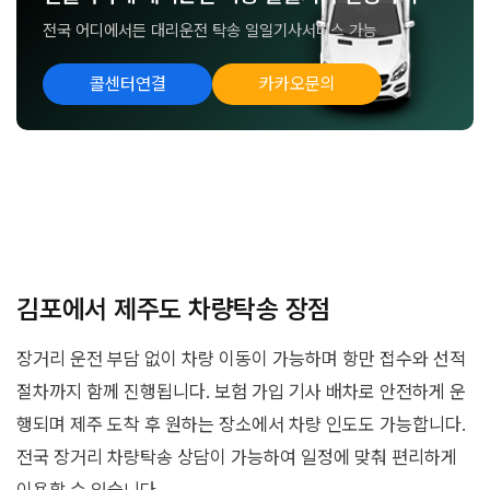
전국 어디에서든 대리운전 탁송 일일기사서비스 가능
콜센터연결
카카오문의
김포에서 제주도 차량탁송 장점
장거리 운전 부담 없이 차량 이동이 가능하며 항만 접수와 선적
절차까지 함께 진행됩니다. 보험 가입 기사 배차로 안전하게 운
행되며 제주 도착 후 원하는 장소에서 차량 인도도 가능합니다.
전국 장거리 차량탁송 상담이 가능하여 일정에 맞춰 편리하게
이용할 수 있습니다.