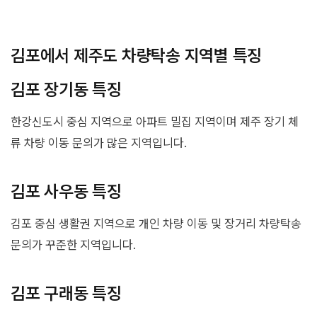
김포에서 제주도 차량탁송 지역별 특징
김포 장기동 특징
한강신도시 중심 지역으로 아파트 밀집 지역이며 제주 장기 체
류 차량 이동 문의가 많은 지역입니다.
김포 사우동 특징
김포 중심 생활권 지역으로 개인 차량 이동 및 장거리 차량탁송
문의가 꾸준한 지역입니다.
김포 구래동 특징