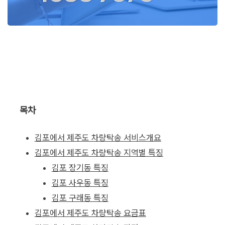
목차
김포에서 제주도 차량탁송 서비스개요
김포에서 제주도 차량탁송 지역별 특징
김포 장기동 특징
김포 사우동 특징
김포 구래동 특징
김포에서 제주도 차량탁송 요금표