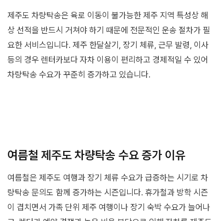
제주도 차량탁송은 육로 이동이 불가능한 제주 지역 특성상 해
상 선적을 반드시 거쳐야 하기 때문에 전문적인 운송 절차가 필
요한 서비스입니다. 제주 한달살기, 장기 체류, 근무 발령, 이사
등의 경우 렌터카보다 자차 이용이 편리하고 경제적일 수 있어
차량탁송 수요가 꾸준히 증가하고 있습니다.
여름철 제주도 차량탁송 수요 증가 이유
여름철은 제주도 여행과 장기 체류 수요가 급증하는 시기로 차
량탁송 문의도 함께 증가하는 시즌입니다. 휴가철과 방학 시즌
이 겹치면서 가족 단위 제주 여행이나 장기 숙박 수요가 늘어나