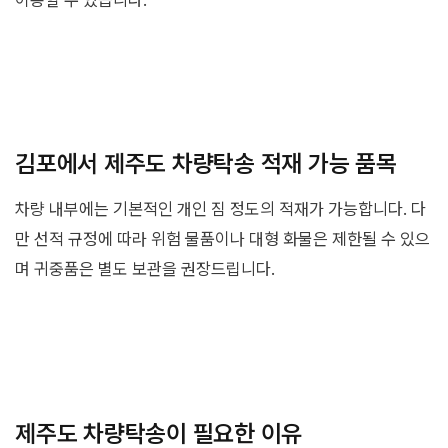
김포에서 제주도 차량탁송 적재 가능 품목
차량 내부에는 기본적인 개인 짐 정도의 적재가 가능합니다. 다
만 선적 규정에 따라 위험 물품이나 대형 화물은 제한될 수 있으
며 귀중품은 별도 보관을 권장드립니다.
제주도 차량탁송이 필요한 이유