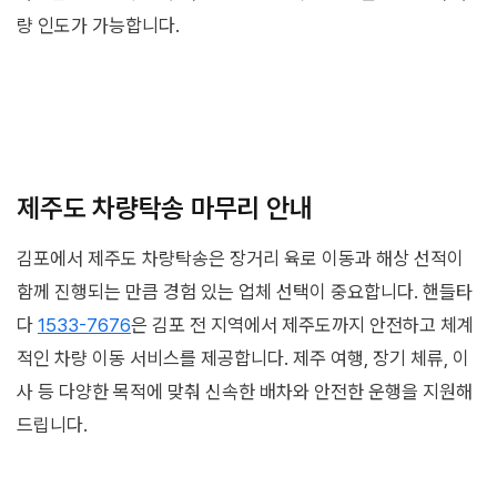
량 인도가 가능합니다.
제주도 차량탁송 마무리 안내
김포에서 제주도 차량탁송은 장거리 육로 이동과 해상 선적이
함께 진행되는 만큼 경험 있는 업체 선택이 중요합니다. 핸들타
다
1533-7676
은 김포 전 지역에서 제주도까지 안전하고 체계
적인 차량 이동 서비스를 제공합니다. 제주 여행, 장기 체류, 이
사 등 다양한 목적에 맞춰 신속한 배차와 안전한 운행을 지원해
드립니다.