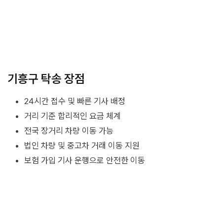
기흥구 탁송 장점
24시간 접수 및 빠른 기사 배정
거리 기준 합리적인 요금 체계
전국 장거리 차량 이동 가능
법인 차량 및 중고차 거래 이동 지원
보험 가입 기사 운행으로 안전한 이동