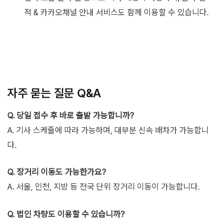
적 & 카카오채널 안내 서비스도 함께 이용할 수 있습니다.
자주 묻는 질문 Q&A
Q. 당일 접수 후 바로 출발 가능합니까?
A. 기사 스케줄에 따라 가능하며, 대부분 신속 배차가 가능합니
다.
Q. 장거리 이동도 가능한가요?
A. 서울, 인천, 지방 등 전국 단위 장거리 이동이 가능합니다.
Q. 법인 차량도 이용할 수 있습니까?