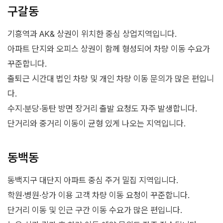
구갈동
기흥역과 AK& 상권이 위치한 중심 상업지역입니다.
아파트 단지와 오피스 상권이 함께 형성되어 차량 이동 수요가
꾸준합니다.
출퇴근 시간대 법인 차량 및 개인 차량 이동 문의가 많은 편입니
다.
수지·분당·동탄 방면 장거리 출발 요청도 자주 발생합니다.
단거리와 중거리 이동이 균형 있게 나오는 지역입니다.
동백동
동백지구 대단지 아파트 중심 주거 밀집 지역입니다.
학원·병원·상가 이용 고객 차량 이동 요청이 꾸준합니다.
단거리 이동 및 인근 구간 이동 수요가 많은 편입니다.