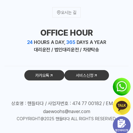
오시는 길
OFFICE HOUR
24
HOURS A DAY,
365
DAYS A YEAR
대리운전 / 법인대리운전 / 차량탁송
카카오톡
서비스신청
상호명 : 핸들타다 / 사업자번호 : 474 77 00182 / EMAIL :
daewoohs@naver.com
COPYRIGHT@2025 핸들타다 ALL RIGHTS RESERVED.