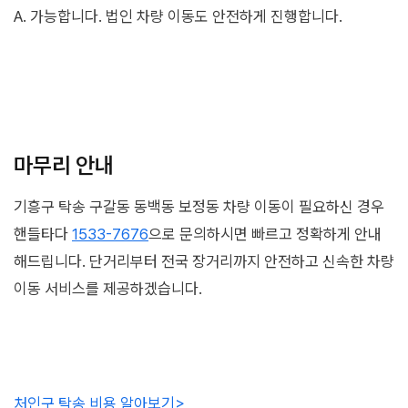
A. 가능합니다. 법인 차량 이동도 안전하게 진행합니다.
마무리 안내
기흥구 탁송 구갈동 동백동 보정동 차량 이동이 필요하신 경우
핸들타다
1533-7676
으로 문의하시면 빠르고 정확하게 안내
해드립니다. 단거리부터 전국 장거리까지 안전하고 신속한 차량
이동 서비스를 제공하겠습니다.
처인구 탁송 비용 알
아보기>