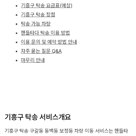
기흥구 탁송 요금표(예상)
기흥구 탁송 장점
탁송 가능 차량
핸들타다 탁송 이용 방법
이용 문의 및 예약 방법 안내
자주 묻는 질문 Q&A
마무리 안내
기흥구 탁송 서비스개요
기흥구 탁송 구갈동 동백동 보정동 차량 이동 서비스는 핸들타