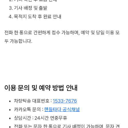
기사 배정 및 출발
목적지 도착 후 완료 안내
전화 한 통으로 간편하게 접수 가능하며, 예약 및 당일 이용 모
두 가능합니다.
이용 문의 및 예약 방법 안내
차량탁송 대표번호 :
1533-7676
카카오톡 문의 :
핸들타다 공식채널
상담시간 : 24시간 연중무휴
전화 또는 문자 한 통으로 기사 배정이 가능하며, 문자 견