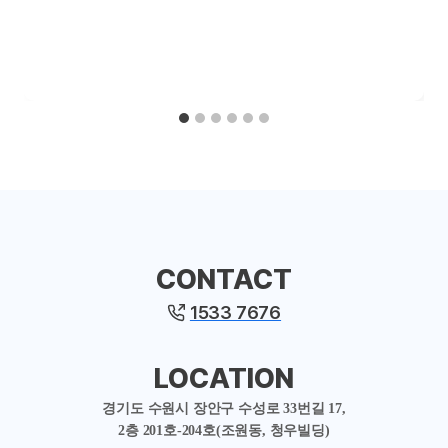
CONTACT
1533 7676
LOCATION
경기도 수원시 장안구 수성로 33번길 17,
2층 201호-204호(조원동, 청우빌딩)