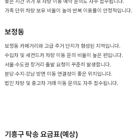
늦은 시간 귀가 후 차량 이동 예약 문의도 자주 접수됩니다.
가족 단위 차량 보유 비율이 높아 반복 이용률이 안정적입니다.
보정동
보정동 카페거리와 고급 주거 단지가 형성된 지역입니다.
수입차 및 세컨드카 차량 이동 문의 비율이 높은 편입니다.
서울·수도권 장거리 출발 요청이 꾸준히 발생합니다.
분당·수지·강남 방면 이동 연결성이 좋은 위치입니다.
법인 차량 및 중고차 거래 이동 문의도 자주 접수됩니다.
기흥구 탁송 요금표(예상)