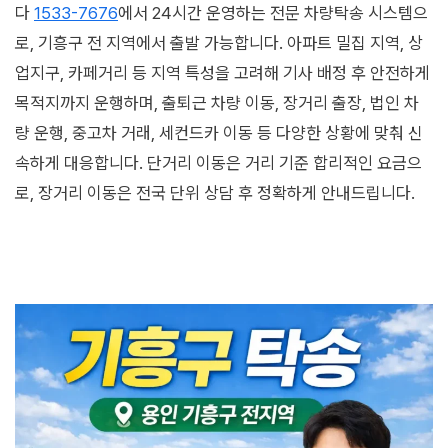
다
1533-7676
에서 24시간 운영하는 전문 차량탁송 시스템으
로, 기흥구 전 지역에서 출발 가능합니다. 아파트 밀집 지역, 상
업지구, 카페거리 등 지역 특성을 고려해 기사 배정 후 안전하게
목적지까지 운행하며, 출퇴근 차량 이동, 장거리 출장, 법인 차
량 운행, 중고차 거래, 세컨드카 이동 등 다양한 상황에 맞춰 신
속하게 대응합니다. 단거리 이동은 거리 기준 합리적인 요금으
로, 장거리 이동은 전국 단위 상담 후 정확하게 안내드립니다.