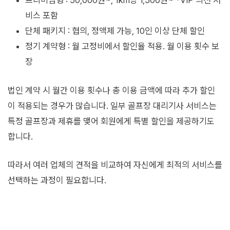
프리미엄형 : 50,000원~, 1km당 1,500원~ *VIP 의전 서
비스 포함
단체 패키지 : 협의, 정액제 가능, 10인 이상 단체 할인
정기 계약형 : 월 고정비에서 할인율 적용. 월 이용 횟수 보
장
법인 계약 시 월간 이용 횟수나 총 이용 금액에 따라 추가 할인
이 적용되는 경우가 많습니다. 일부 골프장 대리기사 서비스는
특정 골프장과 제휴를 맺어 회원에게 특별 할인을 제공하기도
합니다.
따라서 여러 업체의 견적을 비교하여 자신에게 최적의 서비스를
선택하는 과정이 필요합니다.