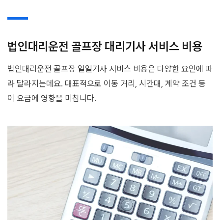
법인대리운전 골프장 대리기사 서비스 비용
법인대리운전 골프장 일일기사 서비스 비용은 다양한 요인에 따
라 달라지는데요. 대표적으로 이동 거리, 시간대, 계약 조건 등
이 요금에 영향을 미칩니다.