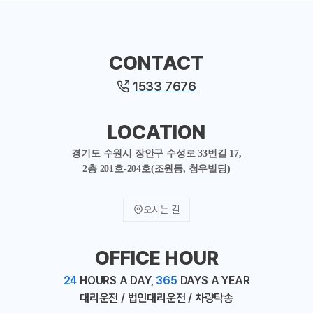
CONTACT
1533 7676
LOCATION
경기도 수원시 장안구 수성로 33번길 17,
2층 201호-204호(조원동, 청우빌딩)
오시는 길
OFFICE HOUR
24
HOURS A DAY,
365
DAYS A YEAR
대리운전 / 법인대리운전 / 차량탁송