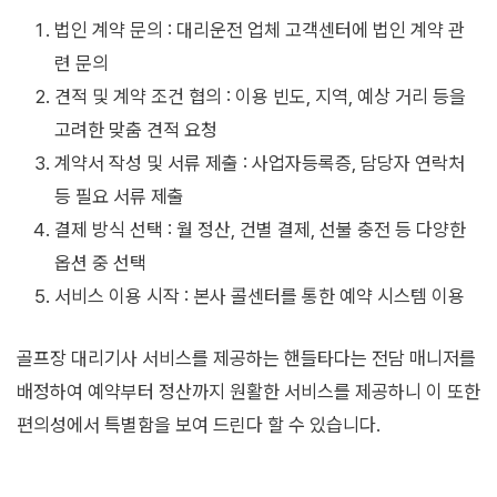
법인 계약 문의 : 대리운전 업체 고객센터에 법인 계약 관
련 문의
견적 및 계약 조건 협의 : 이용 빈도, 지역, 예상 거리 등을
고려한 맞춤 견적 요청
계약서 작성 및 서류 제출 : 사업자등록증, 담당자 연락처
등 필요 서류 제출
결제 방식 선택 : 월 정산, 건별 결제, 선불 충전 등 다양한
옵션 중 선택
서비스 이용 시작 : 본사 콜센터를 통한 예약 시스템 이용
골프장 대리기사 서비스를 제공하는 핸들타다는 전담 매니저를
배정하여 예약부터 정산까지 원활한 서비스를 제공하니 이 또한
편의성에서 특별함을 보여 드린다 할 수 있습니다.