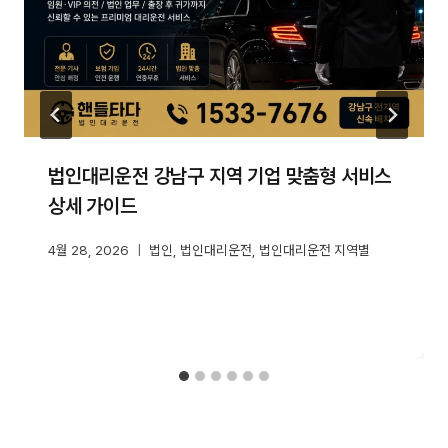
법인대리운전 강남구 지역 기업 맞춤형 서비스
상세 가이드
4월 28, 2026
법인
,
법인대리운전
,
법인대리운전 지역별