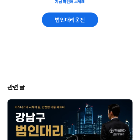
지금 확인해 보세요!
법인대리운전
관련 글