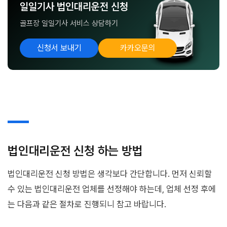
일일기사 법인대리운전 신청
골프장 일일기사 서비스 상담하기
신청서 보내기
카카오문의
법인대리운전 신청 하는 방법
법인대리운전 신청 방법은 생각보다 간단합니다. 먼저 신뢰할
수 있는 법인대리운전 업체를 선정해야 하는데, 업체 선정 후에
는 다음과 같은 절차로 진행되니 참고 바랍니다.