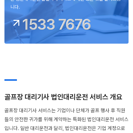
니다.
1533 7676
골프장 대리기사 법인대리운전 서비스 개요
골프장 대리기사 서비스는 기업이나 단체가 골프 행사 후 직원
들의 안전한 귀가를 위해 계약하는 특화된 법인대리운전 서비스
입니다. 일반 대리운전과 달리, 법인대리운전은 기업 계정으로