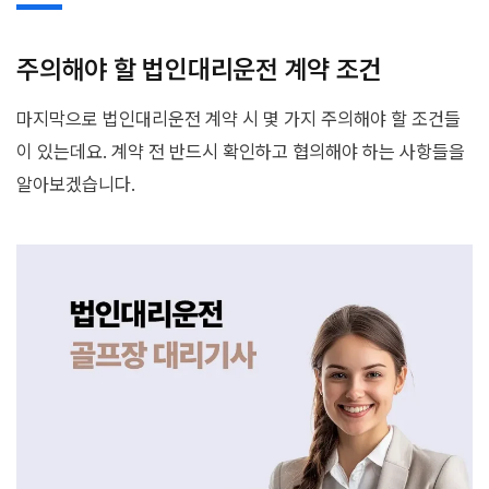
주의해야 할 법인대리운전 계약 조건
마지막으로 법인대리운전 계약 시 몇 가지 주의해야 할 조건들
이 있는데요. 계약 전 반드시 확인하고 협의해야 하는 사항들을
알아보겠습니다.