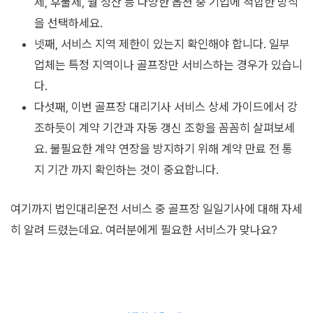
제, 후불제, 월 정산 등 다양한 옵션 중 기업에 적합한 방식
을 선택하세요.
넷째, 서비스 지역 제한이 있는지 확인해야 합니다. 일부
업체는 특정 지역이나 골프장만 서비스하는 경우가 있습니
다.
다섯째, 이번 골프장 대리기사 서비스 상세 가이드에서 강
조하듯이 계약 기간과 자동 갱신 조항을 꼼꼼히 살펴보세
요. 불필요한 계약 연장을 방지하기 위해 계약 만료 전 통
지 기간 까지 확인하는 것이 중요합니다.
여기까지 법인대리운전 서비스 중 골프장 일일기사에 대해 자세
히 알려 드렸는데요. 여러분에게 필요한 서비스가 맞나요?