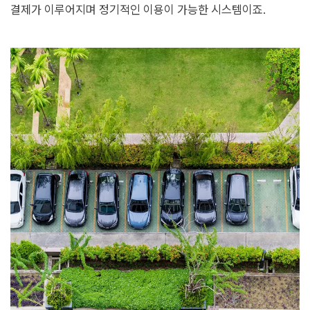
결제가 이루어지며 정기적인 이용이 가능한 시스템이죠.