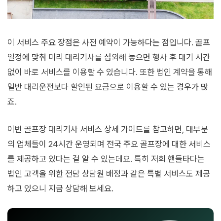
이 서비스 주요 장점은 사전 예약이 가능하다는 점입니다. 골프
일정에 맞춰 미리 대리기사를 섭외해 놓으면 행사 후 대기 시간
없이 바로 서비스를 이용할 수 있습니다. 또한 법인 계약을 통해
일반 대리운전보다 할인된 요금으로 이용할 수 있는 경우가 많
죠.
이번 골프장 대리기사 서비스 상세 가이드를 참고하면, 대부분
의 업체들이 24시간 운영되며 전국 주요 골프장에 대한 서비스
를 제공하고 있다는 걸 알 수 있는데요. 특히 저희 핸들타다는
법인 고객을 위한 전담 상담원 배정과 같은 특별 서비스도 제공
하고 있으니 지금 상담해 보세요.