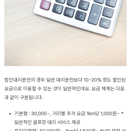
법인대리운전의 경우 일반 대리운전보다 10~20% 정도 할인된
요금으로 이용할 수 있는 것이 일반적인데요. 요금 체계는 다음
과 같이 구분됩니다.
기본형 : 30,000~, 거리별 추가 요금 1km당 1,000원~ *
일반적인 골프장 대리 서비스 제공