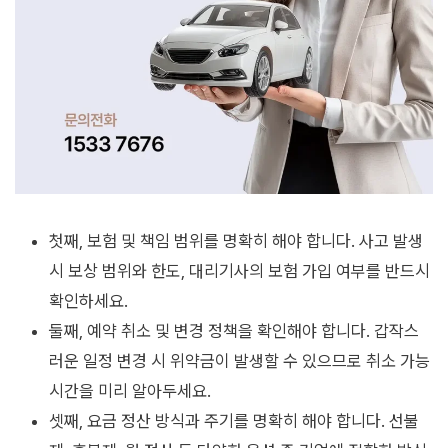
첫째, 보험 및 책임 범위를 명확히 해야 합니다. 사고 발생
시 보상 범위와 한도, 대리기사의 보험 가입 여부를 반드시
확인하세요.
둘째, 예약 취소 및 변경 정책을 확인해야 합니다. 갑작스
러운 일정 변경 시 위약금이 발생할 수 있으므로 취소 가능
시간을 미리 알아두세요.
셋째, 요금 정산 방식과 주기를 명확히 해야 합니다. 선불