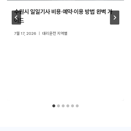
수원시 일일기사 비용·예약·이용 방법 완벽 가
이드
7월 17, 2026
대리운전 지역별