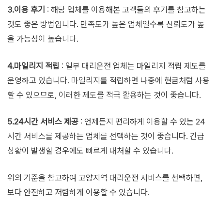
3.이용 후기
: 해당 업체를 이용해본 고객들의 후기를 참고하는
것도 좋은 방법입니다. 만족도가 높은 업체일수록 신뢰도가 높
을 가능성이 높습니다.
4.마일리지 적립
: 일부 대리운전 업체는 마일리지 적립 제도를
운영하고 있습니다. 마일리지를 적립하면 나중에 현금처럼 사용
할 수 있으므로, 이러한 제도를 적극 활용하는 것이 좋습니다.
5.24시간 서비스 제공
: 언제든지 편리하게 이용할 수 있는 24
시간 서비스를 제공하는 업체를 선택하는 것이 좋습니다. 긴급
상황이 발생할 경우에도 빠르게 대처할 수 있습니다.
위의 기준을 참고하여 고양지역 대리운전 서비스를 선택하면,
보다 안전하고 저렴하게 이용할 수 있습니다.