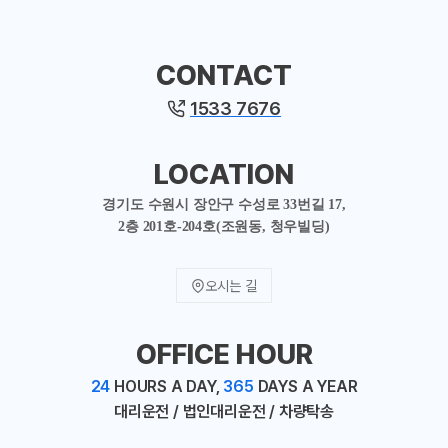
CONTACT
1533 7676
LOCATION
경기도 수원시 장안구 수성로 33번길 17,
2층 201호-204호(조원동, 청우빌딩)
오시는 길
OFFICE HOUR
24
HOURS A DAY,
365
DAYS A YEAR
대리운전 / 법인대리운전 / 차량탁송