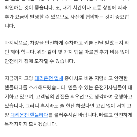
확인하는 것이 좋습니다. 또, 대기 시간이나 교통 상황에 따라
추가 요금이 발생할 수 있으므로 사전에 협의하는 것이 중요합
니다.
마지막으로, 차량을 안전하게 주차하고 키를 전달 받았는지 확
인 해야 합니다. 위와 같이 몇 가지 팁을 따르면 추가 비용 없이
안전하게 집에 도착할 수 있습니다.
지금까지 고양
대리운전 업체
중에서도 비용 저렴하고 안전한
핸들타다를 소개해드렸습니다. 믿을 수 있는 운전기사님들이 대
기하고 있으며, 고객님의 안전을 최우선으로 생각하여 운행하고
있습니다. 그러니 혹시라도 술 한잔 하셨다면 고민 없이 저희 고
양
대리운전 핸들타다
를 불러주시길 바랍니다. 빠르고 안전하게
목적지까지 모시겠습니다.