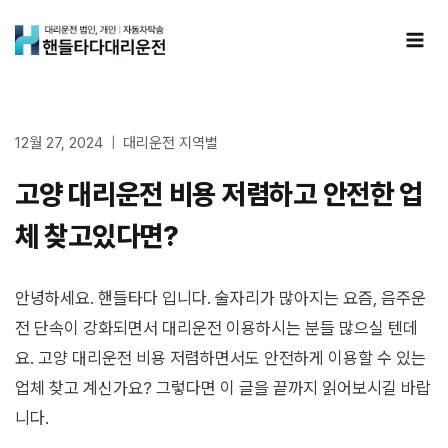
Skip
to
content
12월 27, 2024
대리운전 지역별
고양 대리운전 비용 저렴하고 안전한 업
체 찾고있다면?
안녕하세요. 핸들타다 입니다. 술자리가 많아지는 요즘, 음주운
전 단속이 강화되면서 대리운전 이용하시는 분들 많으실 텐데
요. 고양 대리운전 비용 저렴하면서도 안전하게 이용할 수 있는
업체 찾고 계신가요? 그렇다면 이 글을 끝까지 읽어보시길 바랍
니다.