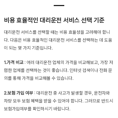
비용 효율적인 대리운전 서비스 선택 기준
대리운전 서비스를 선택할 때는 비용 효율성을 고려해야 합니
다. 다음은 비용 효율적인 대리운전 서비스를 선택하는 데 도움
이 되는 몇 가지 기준입니다.
1.가격 비교
: 여러 대리운전 업체의 가격을 비교해보고, 가장 저
렴한 업체를 선택하는 것이 좋습니다. 인터넷 검색이나 전화 문
의를 통해 가격을 비교해볼 수 있습니다.
2.보험 가입 여부
: 대리운전 중 사고가 발생할 경우, 운전자와
차량 모두 보험 혜택을 받을 수 있어야 합니다. 그러므로 반드시
보험가입여부를 확인하시기 바랍니다.