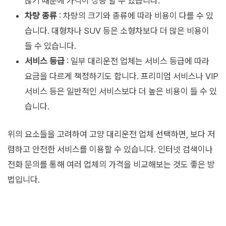
많기 때문에 가격이 상승 할 수 있습니다.
차량 종류
: 차량의 크기와 종류에 따라 비용이 다를 수 있
습니다. 대형차나 SUV 등은 소형차보다 더 많은 비용이
들 수 있습니다.
서비스 등급
: 일부 대리운전 업체는 서비스 등급에 따라
요금을 다르게 책정하기도 합니다. 프리미엄 서비스나 VIP
서비스 등은 일반적인 서비스보다 더 높은 비용이 들 수 있
습니다.
위의 요소들을 고려하여 고양 대리운전 업체 선택하면, 보다 저
렴하고 안전한 서비스를 이용할 수 있습니다. 인터넷 검색이나
전화 문의를 통해 여러 업체의 가격을 비교해보는 것도 좋은 방
법입니다.