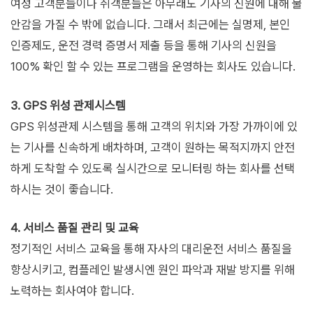
여성 고객분들이나 취객분들은 아무래도 기사의 신원에 대해 불
안감을 가질 수 밖에 없습니다. 그래서 최근에는 실명제, 본인
인증제도, 운전 경력 증명서 제출 등을 통해 기사의 신원을
100% 확인 할 수 있는 프로그램을 운영하는 회사도 있습니다.
3. GPS 위성 관제시스템
GPS 위성관제 시스템을 통해 고객의 위치와 가장 가까이에 있
는 기사를 신속하게 배차하며, 고객이 원하는 목적지까지 안전
하게 도착할 수 있도록 실시간으로 모니터링 하는 회사를 선택
하시는 것이 좋습니다.
4. 서비스 품질 관리 및 교육
정기적인 서비스 교육을 통해 자사의 대리운전 서비스 품질을
향상시키고, 컴플레인 발생시엔 원인 파악과 재발 방지를 위해
노력하는 회사여야 합니다.