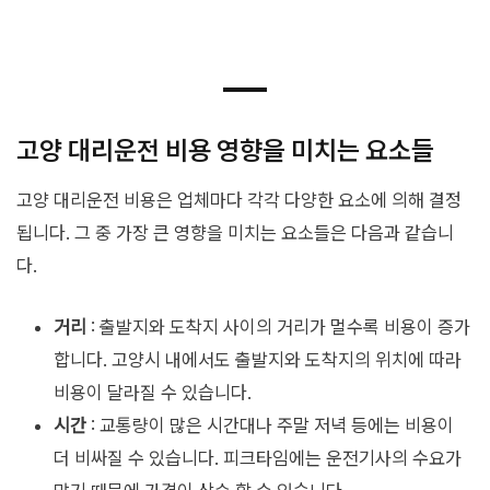
고양 대리운전 비용 영향을 미치는 요소들
고양 대리운전 비용은 업체마다 각각 다양한 요소에 의해 결정
됩니다. 그 중 가장 큰 영향을 미치는 요소들은 다음과 같습니
다.
거리
: 출발지와 도착지 사이의 거리가 멀수록 비용이 증가
합니다. 고양시 내에서도 출발지와 도착지의 위치에 따라
비용이 달라질 수 있습니다.
시간
: 교통량이 많은 시간대나 주말 저녁 등에는 비용이
더 비싸질 수 있습니다. 피크타임에는 운전기사의 수요가