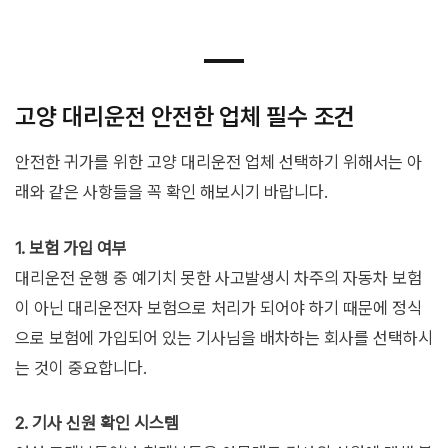
고양 대리운전 안전한 업체 필수 조건
안전한 귀가를 위한 고양 대리운전 업체 선택하기 위해서는 아
래와 같은 사항들을 꼭 확인 해보시기 바랍니다.
1. 보험 가입 여부
대리운전 운행 중 예기치 못한 사고발생시 차주의 자동차 보험
이 아닌 대리운전자 보험으로 처리가 되어야 하기 때문에 정식
으로 보험에 가입되어 있는 기사님을 배차하는 회사를 선택하시
는 것이 중요합니다.
2. 기사 신원 확인 시스템