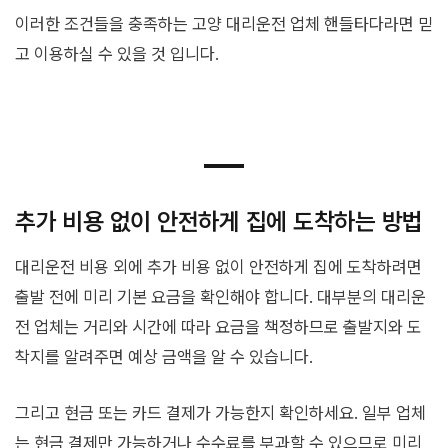
이러한 조건들을 충족하는 고양 대리운전 업체 핸들타다라면 믿
고 이용하실 수 있을 것 입니다.
추가 비용 없이 안전하게 집에 도착하는 방법
대리운전 비용 외에 추가 비용 없이 안전하게 집에 도착하려면
출발 전에 미리 기본 요금을 확인해야 합니다. 대부분의 대리운
전 업체는 거리와 시간에 따라 요금을 책정하므로 출발지와 도
착지를 알려주면 예상 금액을 알 수 있습니다.
그리고 현금 또는 카드 결제가 가능한지 확인하세요. 일부 업체
는 현금 결제만 가능하거나 수수료를 부과할 수 있으므로 미리